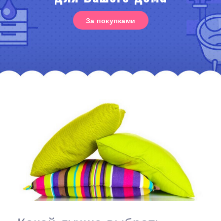
За покупками