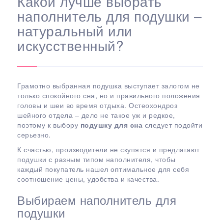
Какой лучше выбрать
наполнитель для подушки –
натуральный или
искусственный?
Грамотно выбранная подушка выступает залогом не
только спокойного сна, но и правильного положения
головы и шеи во время отдыха. Остеохондроз
шейного отдела – дело не такое уж и редкое,
поэтому к выбору
подушку для сна
следует подойти
серьезно.
К счастью, производители не скупятся и предлагают
подушки с разным типом наполнителя, чтобы
каждый покупатель нашел оптимальное для себя
соотношение цены, удобства и качества.
Выбираем наполнитель для
подушки