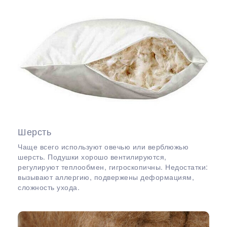
Шерсть
Чаще всего используют овечью или верблюжью
шерсть. Подушки хорошо вентилируются,
регулируют теплообмен, гигроскопичны. Недостатки:
вызывают аллергию, подвержены деформациям,
сложность ухода.