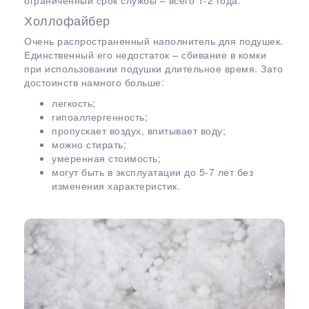
Холлофайбер
Очень распространенный наполнитель для подушек.
Единственный его недостаток – сбивание в комки
при использовании подушки длительное время. Зато
достоинств намного больше:
легкость;
гипоаллергенность;
пропускает воздух, впитывает воду;
можно стирать;
умеренная стоимость;
могут быть в эксплуатации до 5-7 лет без
изменения характеристик.