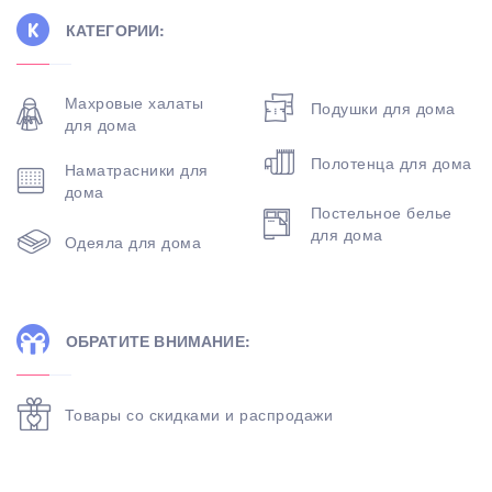
КАТЕГОРИИ:
Махровые халаты
Подушки для дома
для дома
Полотенца для дома
Наматрасники для
дома
Постельное белье
для дома
Одеяла для дома
ОБРАТИТЕ ВНИМАНИЕ:
Товары со скидками и распродажи