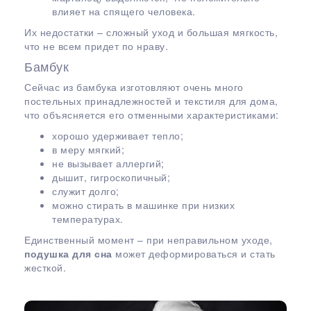
влияет на спящего человека.
Их недостатки – сложный уход и большая мягкость,
что не всем придет по нраву.
Бамбук
Сейчас из бамбука изготовляют очень много
постельных принадлежностей и текстиля для дома,
что объясняется его отменными характеристиками:
хорошо удерживает тепло;
в меру мягкий;
не вызывает аллергий;
дышит, гигроскопичный;
служит долго;
можно стирать в машинке при низких
температурах.
Единственный момент – при неправильном уходе,
подушка для сна
может деформироваться и стать
жесткой.