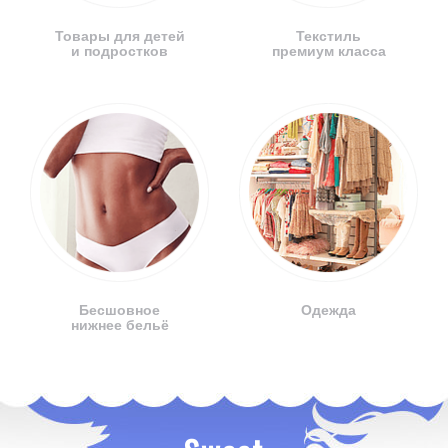
Товары для детей
Текстиль
и подростков
премиум класса
Бесшовное
Одежда
нижнее бельё