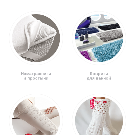
Наматрасники
Коврики
и простыни
для ванной