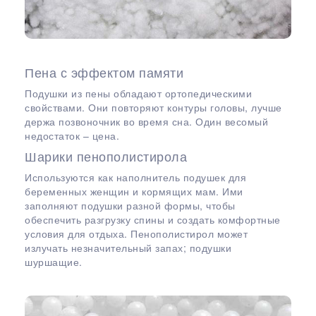
Пена с эффектом памяти
Подушки из пены обладают ортопедическими
свойствами. Они повторяют контуры головы, лучше
держа позвоночник во время сна. Один весомый
недостаток – цена.
Шарики пенополистирола
Используются как наполнитель подушек для
беременных женщин и кормящих мам. Ими
заполняют подушки разной формы, чтобы
обеспечить разгрузку спины и создать комфортные
условия для отдыха. Пенополистирол может
излучать незначительный запах; подушки
шуршащие.