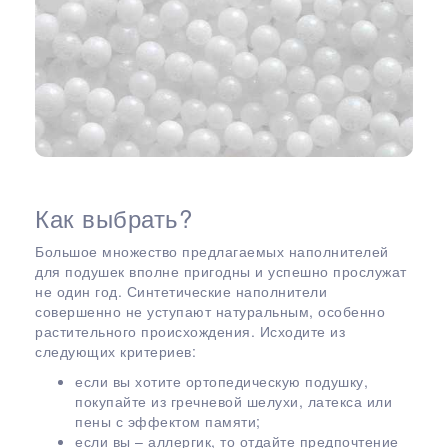
Как выбрать?
Большое множество предлагаемых наполнителей
для подушек вполне пригодны и успешно прослужат
не один год. Синтетические наполнители
совершенно не уступают натуральным, особенно
растительного происхождения. Исходите из
следующих критериев:
если вы хотите ортопедическую подушку,
покупайте из гречневой шелухи, латекса или
пены с эффектом памяти;
если вы – аллергик, то отдайте предпочтение