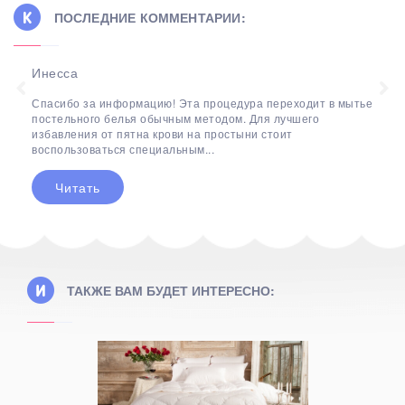
ПОСЛЕДНИЕ КОММЕНТАРИИ:
Инесса
Спасибо за информацию! Эта процедура переходит в мытье
постельного белья обычным методом. Для лучшего
избавления от пятна крови на простыни стоит
воспользоваться специальным...
Читать
ТАКЖЕ ВАМ БУДЕТ ИНТЕРЕСНО: