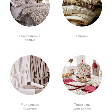
Постельное
Пледы
белье
Махровые
Текстиль
изделия
для кухни