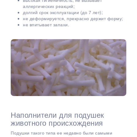
высокая гигиеничность, не вызывает
аллергических реакций;
долгий срок эксплуатации (до 7 лет);
не деформируется, прекрасно держит форму;
не впитывает запахи.
Наполнители для подушек
животного происхождения
Подушки такого типа ее недавно были самыми