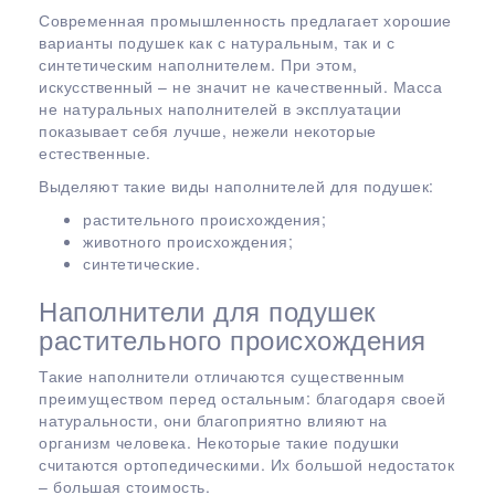
Современная промышленность предлагает хорошие
варианты подушек как с натуральным, так и с
синтетическим наполнителем. При этом,
искусственный – не значит не качественный. Масса
не натуральных наполнителей в эксплуатации
показывает себя лучше, нежели некоторые
естественные.
Выделяют такие виды наполнителей для подушек:
растительного происхождения;
животного происхождения;
синтетические.
Наполнители для подушек
растительного происхождения
Такие наполнители отличаются существенным
преимуществом перед остальным: благодаря своей
натуральности, они благоприятно влияют на
организм человека. Некоторые такие подушки
считаются ортопедическими. Их большой недостаток
– большая стоимость.