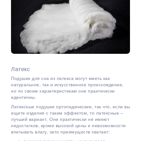
Латекс
Подушки для сна из латекса могут иметь как
натуральное, так и искусственное происхождение,
но по своим характеристикам они практически
идентичны.
Латексные подушки ортопедические, так что, если вы
ищите изделия с таким эффектом, то латексные –
лучший вариант. Они практически не имеют
недостатков, кроме высокой цены и невозможности
впитывать влагу, зато преимуществ хватает: