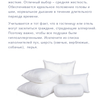
жесткие. Отличный выбор – средняя жесткость.
Обеспечивается идеальное положение головы и
шеи, нормальное дыхание в течение длительного
периода времени.
Учитывается и тот факт, что в гостиницу или отель
могут заселиться граждане, страдающие аллергией.
Поэтому важно, чтобы все подушки были
гиппоаллергенными. Исключите из списка
наполнителей пух, шерсть (овечью, верблюжью,
собачью), перья.