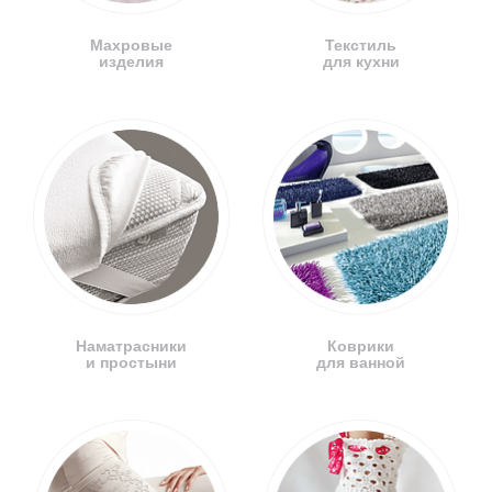
Махровые
Текстиль
изделия
для кухни
Наматрасники
Коврики
и простыни
для ванной