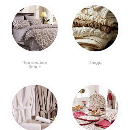
Постельное
Пледы
белье