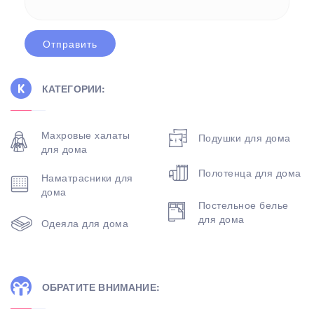
КАТЕГОРИИ:
Махровые халаты
Подушки для дома
для дома
Полотенца для дома
Наматрасники для
дома
Постельное белье
для дома
Одеяла для дома
ОБРАТИТЕ ВНИМАНИЕ: