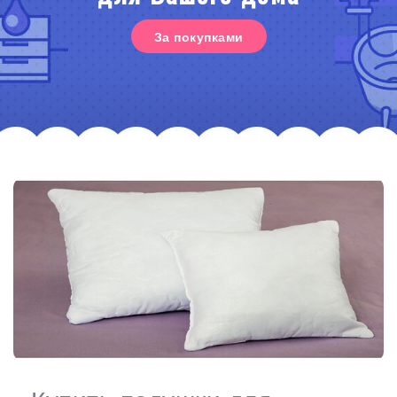
За покупками