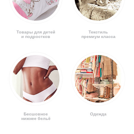
Товары для детей
Текстиль
и подростков
премиум класса
Бесшовное
Одежда
нижнее бельё