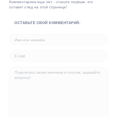
Комментариев еще нет - станьте первым, кто
оставит след на этой странице!
ОСТАВЬТЕ СВОЙ КОММЕНТАРИЙ: