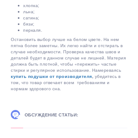
хлопка;
льна;
сатина;
бязи;
перкаля.
Остановить выбор лучше на белом цвете. На нем
пятна более заметны. Их легко найти и отстирать в
случае необходимости. Проверка качества швов и
деталей будет в данном случае не лишней. Материя
должна быть плотной, чтобы «пережить» частые
стирки и регулярное использование. Намереваясь
купить подушки от производителя
,
убедитесь в
том, что товар отвечает всем требованиям и
нормам здорового сна.
ОБСУЖДЕНИЕ СТАТЬИ: