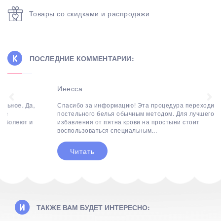
Товары со скидками и распродажи
ПОСЛЕДНИЕ КОММЕНТАРИИ:
Инесса
Спасибо за информацию! Эта процедура переходит в мытье
постельного белья обычным методом. Для лучшего
избавления от пятна крови на простыни стоит
воспользоваться специальным...
Читать
ТАКЖЕ ВАМ БУДЕТ ИНТЕРЕСНО: