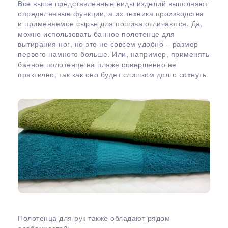
Все выше представленные виды изделий выполняют
определенные функции, а их техника производства
и применяемое сырье для пошива отличаются. Да,
можно использовать банное полотенце для
вытирания ног, но это не совсем удобно – размер
первого намного больше. Или, например, применять
банное полотенце на пляже совершенно не
практично, так как оно будет слишком долго сохнуть.
Полотенца для рук также обладают рядом