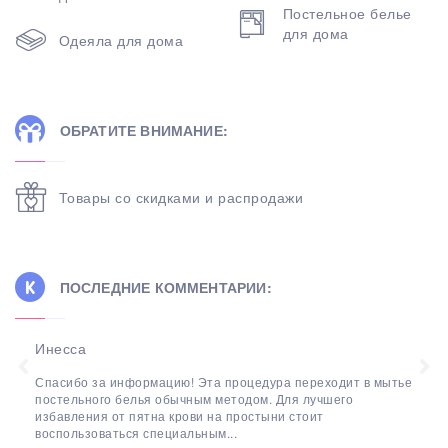
Постельное белье
для дома
Одеяла для дома
ОБРАТИТЕ ВНИМАНИЕ:
Товары со скидками и распродажи
ПОСЛЕДНИЕ КОММЕНТАРИИ:
Инесса
Спасибо за информацию! Эта процедура переходит в мытье
постельного белья обычным методом. Для лучшего
избавления от пятна крови на простыни стоит
воспользоваться специальным...