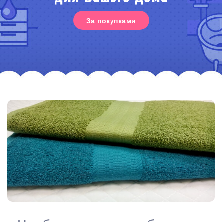
За покупками