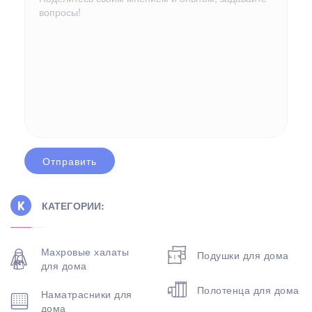
КАТЕГОРИИ:
Махровые халаты
Подушки для дома
для дома
Полотенца для дома
Наматрасники для
дома