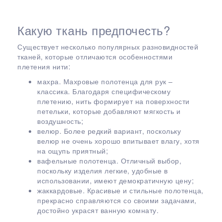
Какую ткань предпочесть?
Существует несколько популярных разновидностей
тканей, которые отличаются особенностями
плетения нити:
махра. Махровые полотенца для рук –
классика. Благодаря специфическому
плетению, нить формирует на поверхности
петельки, которые добавляют мягкость и
воздушность;
велюр. Более редкий вариант, поскольку
велюр не очень хорошо впитывает влагу, хотя
на ощупь приятный;
вафельные полотенца. Отличный выбор,
поскольку изделия легкие, удобные в
использовании, имеют демократичную цену;
жаккардовые. Красивые и стильные полотенца,
прекрасно справляются со своими задачами,
достойно украсят ванную комнату.