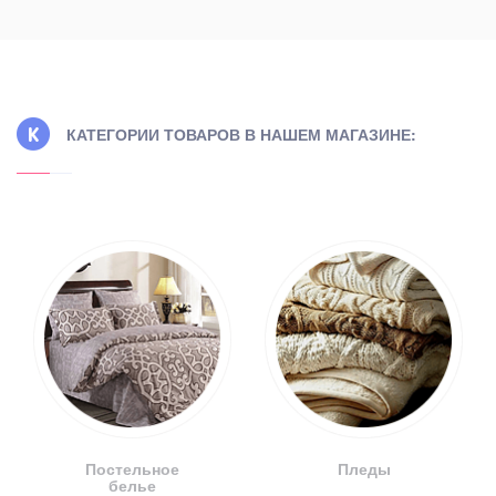
КАТЕГОРИИ ТОВАРОВ В НАШЕМ МАГАЗИНЕ:
Постельное
Пледы
белье