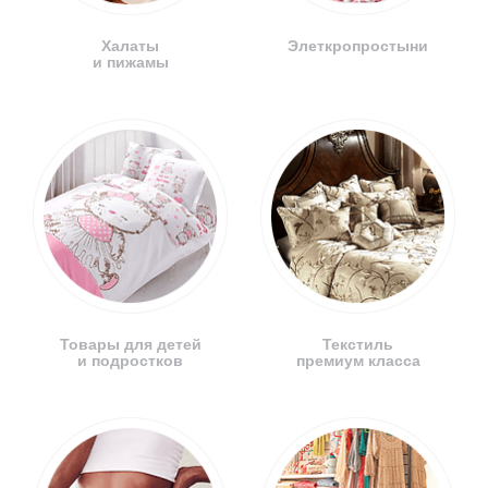
Халаты
Элеткропростыни
и пижамы
Товары для детей
Текстиль
и подростков
премиум класса