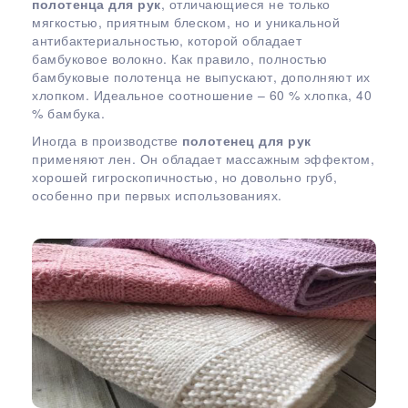
полотенца для рук
, отличающиеся не только
мягкостью, приятным блеском, но и уникальной
антибактериальностью, которой обладает
бамбуковое волокно. Как правило, полностью
бамбуковые полотенца не выпускают, дополняют их
хлопком. Идеальное соотношение – 60 % хлопка, 40
% бамбука.
Иногда в производстве
полотенец для рук
применяют лен. Он обладает массажным эффектом,
хорошей гигроскопичностью, но довольно груб,
особенно при первых использованиях.