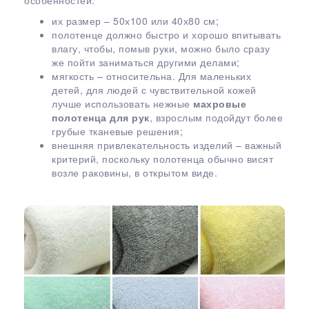
особенностей:
их размер – 50х100 или 40х80 см;
полотенце должно быстро и хорошо впитывать
влагу, чтобы, помыв руки, можно было сразу
же пойти заниматься другими делами;
мягкость – относительна. Для маленьких
детей, для людей с чувствительной кожей
лучше использовать нежные
махровые
полотенца для рук
, взрослым подойдут более
грубые тканевые решения;
внешняя привлекательность изделий – важный
критерий, поскольку полотенца обычно висят
возле раковины, в открытом виде.