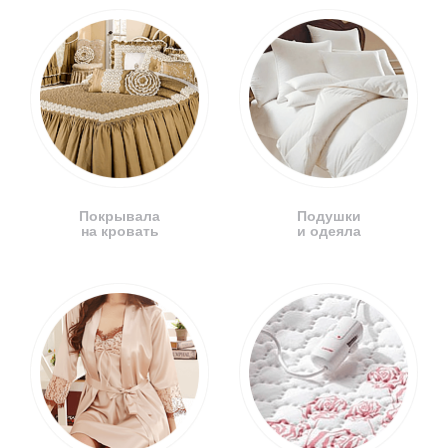
Покрывала
Подушки
на кровать
и одеяла