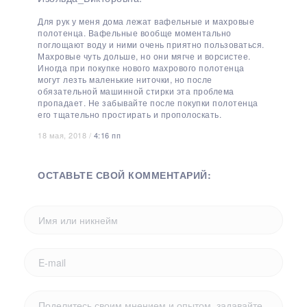
Для рук у меня дома лежат вафельные и махровые
полотенца. Вафельные вообще моментально
поглощают воду и ними очень приятно пользоваться.
Махровые чуть дольше, но они мягче и ворсистее.
Иногда при покупке нового махрового полотенца
могут лезть маленькие ниточки, но после
обязательной машинной стирки эта проблема
пропадает. Не забывайте после покупки полотенца
его тщательно простирать и прополоскать.
18 мая, 2018 /
4:16 пп
ОСТАВЬТЕ СВОЙ КОММЕНТАРИЙ: