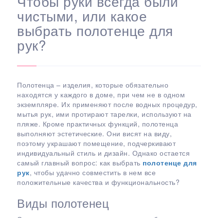
Чтобы руки всегда были
чистыми, или какое
выбрать полотенце для
рук?
Полотенца – изделия, которые обязательно
находятся у каждого в доме, при чем не в одном
экземпляре. Их применяют после водных процедур,
мытья рук, ими протирают тарелки, используют на
пляже. Кроме практичных функций, полотенца
выполняют эстетические. Они висят на виду,
поэтому украшают помещение, подчеркивают
индивидуальный стиль и дизайн. Однако остается
самый главный вопрос: как выбрать
полотенце для
рук
, чтобы удачно совместить в нем все
положительные качества и функциональность?
Виды полотенец