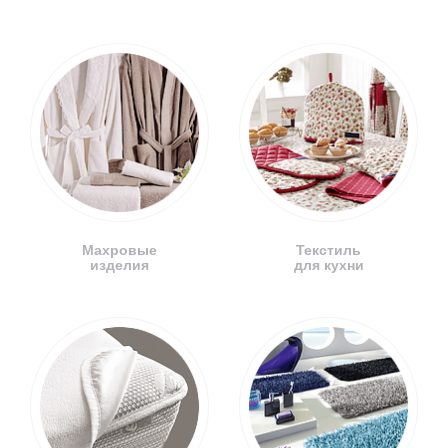
Махровые
Текстиль
изделия
для кухни