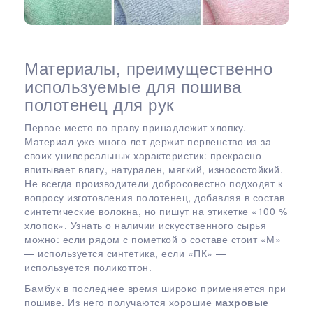
Материалы, преимущественно
используемые для пошива
полотенец для рук
Первое место по праву принадлежит хлопку.
Материал уже много лет держит первенство из-за
своих универсальных характеристик: прекрасно
впитывает влагу, натурален, мягкий, износостойкий.
Не всегда производители добросовестно подходят к
вопросу изготовления полотенец, добавляя в состав
синтетические волокна, но пишут на этикетке «100 %
хлопок». Узнать о наличии искусственного сырья
можно: если рядом с пометкой о составе стоит «М»
— используется синтетика, если «ПК» —
используется поликоттон.
Бамбук в последнее время широко применяется при
пошиве. Из него получаются хорошие
махровые