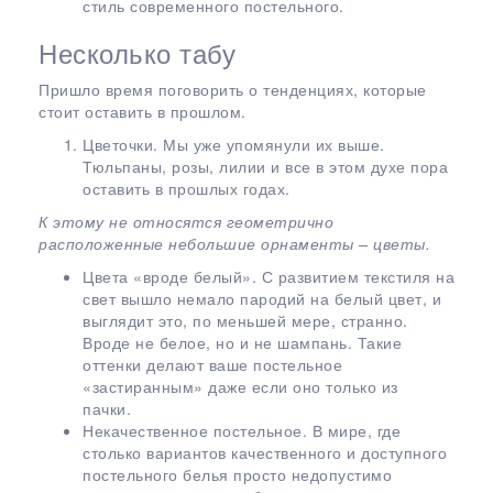
стиль современного постельного.
Несколько табу
Пришло время поговорить о тенденциях, которые
стоит оставить в прошлом.
Цветочки. Мы уже упомянули их выше.
Тюльпаны, розы, лилии и все в этом духе пора
оставить в прошлых годах.
К этому не относятся геометрично
расположенные небольшие орнаменты – цветы.
Цвета «вроде белый». С развитием текстиля на
свет вышло немало пародий на белый цвет, и
выглядит это, по меньшей мере, странно.
Вроде не белое, но и не шампань. Такие
оттенки делают ваше постельное
«застиранным» даже если оно только из
пачки.
Некачественное постельное. В мире, где
столько вариантов качественного и доступного
постельного белья просто недопустимо