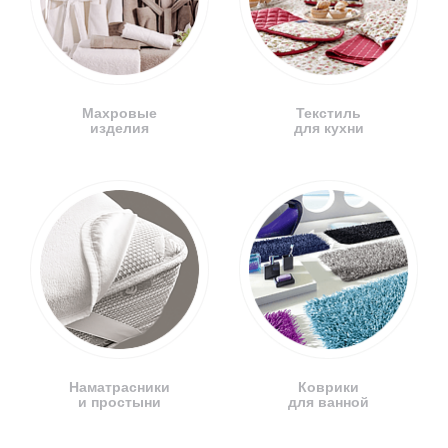
Махровые
Текстиль
изделия
для кухни
Наматрасники
Коврики
и простыни
для ванной