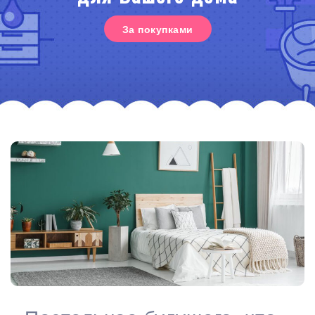
За покупками