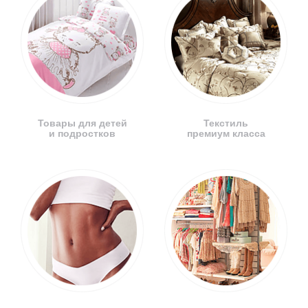
Товары для детей
Текстиль
и подростков
премиум класса