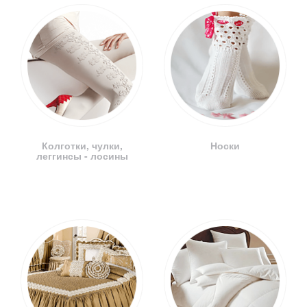
Колготки, чулки,
Носки
леггинсы - лосины