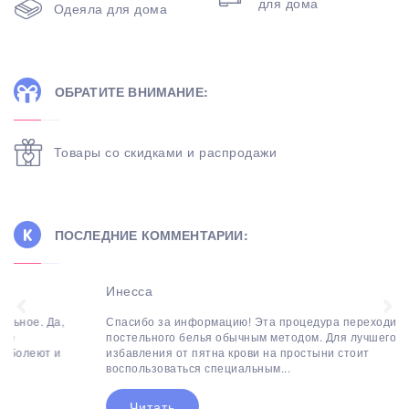
для дома
Одеяла для дома
ОБРАТИТЕ ВНИМАНИЕ:
Товары со скидками и распродажи
ПОСЛЕДНИЕ КОММЕНТАРИИ:
Инесса
Спасибо за информацию! Эта процедура переходит в мытье
постельного белья обычным методом. Для лучшего
избавления от пятна крови на простыни стоит
воспользоваться специальным...
Читать