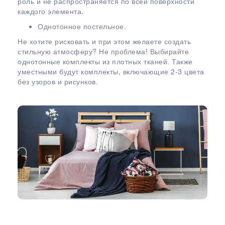
роль и не распространяется по всей поверхности
каждого элемента.
Однотонное постельное.
Не хотите рисковать и при этом желаете создать
стильную атмосферу? Не проблема! Выбирайте
однотонные комплекты из плотных тканей. Также
уместными будут комплекты, включающие 2-3 цвета
без узоров и рисунков.