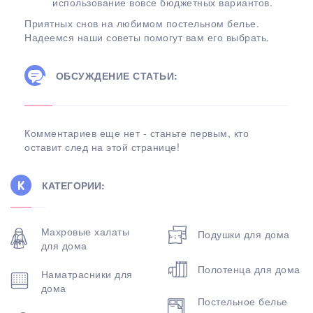
использование вовсе бюджетных вариантов.
Приятных снов на любимом постельном белье.
Надеемся наши советы помогут вам его выбрать.
ОБСУЖДЕНИЕ СТАТЬИ:
Комментариев еще нет - станьте первым, кто
оставит след на этой странице!
КАТЕГОРИИ:
Махровые халаты
Подушки для дома
для дома
Полотенца для дома
Наматрасники для
дома
Постельное белье