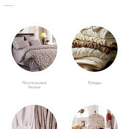
Постельное
Пледы
белье