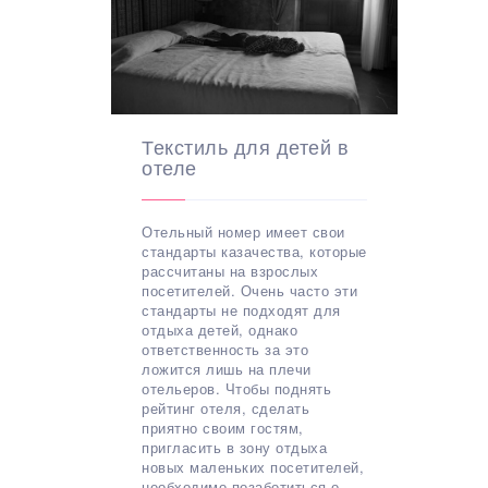
Текстиль для детей в
отеле
Отельный номер имеет свои
стандарты казачества, которые
рассчитаны на взрослых
посетителей. Очень часто эти
стандарты не подходят для
отдыха детей, однако
ответственность за это
ложится лишь на плечи
отельеров. Чтобы поднять
рейтинг отеля, сделать
приятно своим гостям,
пригласить в зону отдыха
новых маленьких посетителей,
необходимо позаботиться о