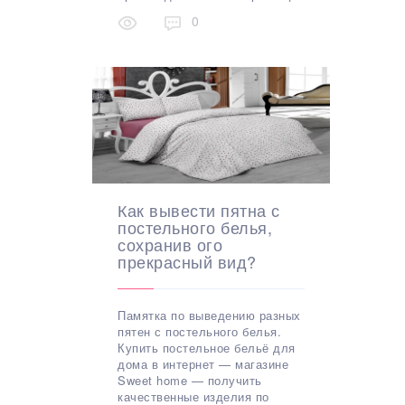
0
Как вывести пятна с
постельного белья,
сохранив ого
прекрасный вид?
Памятка по выведению разных
пятен с постельного белья.
Купить постельное бельё для
дома в интернет — магазине
Sweet home — получить
качественные изделия по