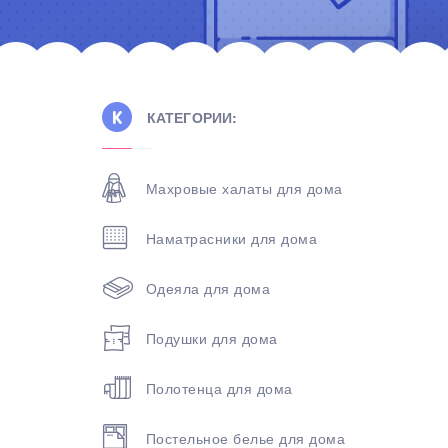
КАТЕГОРИИ:
Махровые халаты для дома
Наматрасники для дома
Одеяла для дома
Подушки для дома
Полотенца для дома
Постельное белье для дома