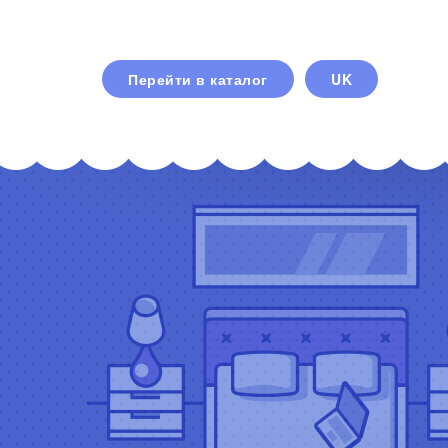
Перейти в каталог
UK