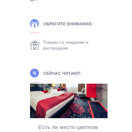
ОБРАТИТЕ ВНИМАНИЕ:
Товары со скидками и
распродажи
СЕЙЧАС ЧИТАЮТ:
Есть ли место цветном