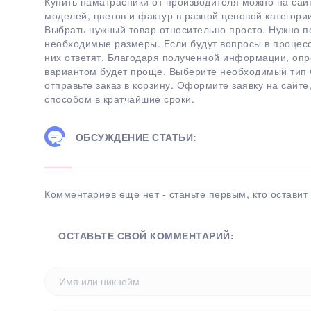
Купить наматрасники от производителя можно на сай
моделей, цветов и фактур в разной ценовой категори
Выбрать нужный товар относительно просто. Нужно по
необходимые размеры. Если будут вопросы в процесс
них ответят. Благодаря полученной информации, оп
вариантом будет проще. Выберите необходимый тип ч
отправьте заказ в корзину. Оформите заявку на сайт
способом в кратчайшие сроки.
ОБСУЖДЕНИЕ СТАТЬИ:
Комментариев еще нет - станьте первым, кто оставит 
ОСТАВЬТЕ СВОЙ КОММЕНТАРИЙ: