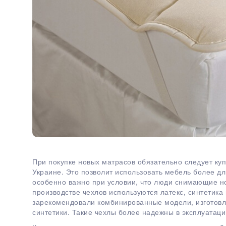
При покупке новых матрасов обязательно следует ку
Украине. Это позволит использовать мебель более дл
особенно важно при условии, что люди снимающие н
производстве чехлов используются латекс, синтетика
зарекомендовали комбинированные модели, изготовл
синтетики. Такие чехлы более надежны в эксплуатаци