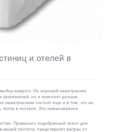
стиниц и отелей в
– выбор каждого. Но хороший наматрасник
х загрязнений, но и помогает дольше
о наматрасника состоит еще и в том, что он
ь тепла в постели. Это немаловажное
чество. Правильно подобранный чехол для
в вашей постели, предотвратит матрас от