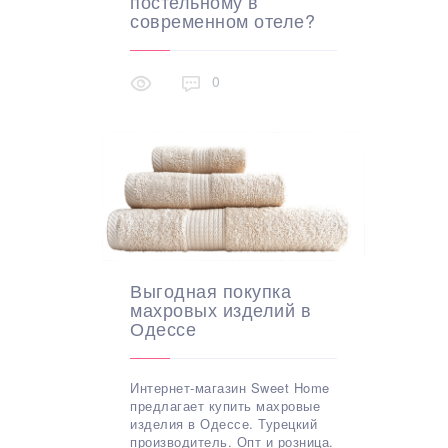
постельному в
современном отеле?
0
Выгодная покупка
махровых изделий в
Одессе
Интернет-магазин Sweet Home
предлагает купить махровые
изделия в Одессе. Турецкий
производитель. Опт и розница.