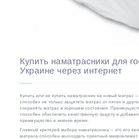
Купить наматрасники для го
Украине через интернет
Купить или не купить наматрасник на новый матрас 
способен не только защитить матрас от пятен и други
сохранять матрас в хорошем состоянии. Преимуществ
способен обеспечить качественную защиту и добавит
преимущество в зимнее время.
Главный критерий выбора наматрасника – это его ка
матраса способен воссоздать приятный микроклимат 