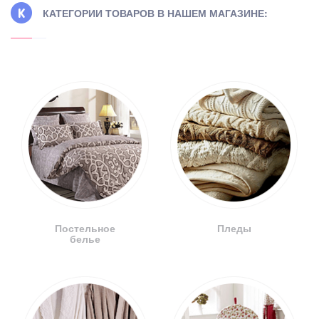
КАТЕГОРИИ ТОВАРОВ В НАШЕМ МАГАЗИНЕ:
Постельное
Пледы
белье