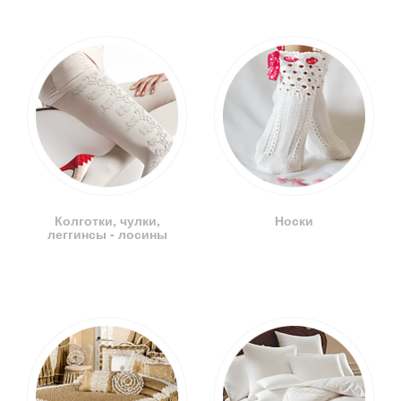
Колготки, чулки,
Носки
леггинсы - лосины