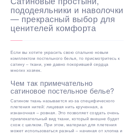
Сатиновые простыни,
пододеяльники и наволочки
— прекрасный выбор для
ценителей комфорта
Если вы хотите украсить свою спальню новым
комплектом постельного белья, то присмотритесь к
сатину – ткани, уже давно покорившей сердца
многих хозяек.
Чем так примечательно
сатиновое постельное белье?
Сатином ткань называется из-за специфического
плетения нитей: лицевая нить крученная, а
изнаночная – ровная. Это позволяет создать очень
привлекательный вид ткани, который внешне будет
схож с шелком. При этом, материал для плетения
может использоваться разный – начиная от хлопка и