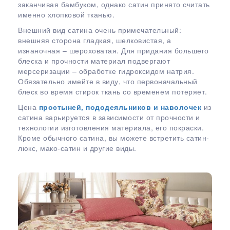
заканчивая бамбуком, однако сатин принято считать
именно хлопковой тканью.
Внешний вид сатина очень примечательный:
внешняя сторона гладкая, шелковистая, а
изнаночная – шероховатая. Для придания большего
блеска и прочности материал подвергают
мерсеризации – обработке гидроксидом натрия.
Обязательно имейте в виду, что первоначальный
блеск во время стирок ткань со временем потеряет.
Цена
простыней, пододеяльников и наволочек
из
сатина варьируется в зависимости от прочности и
технологии изготовления материала, его покраски.
Кроме обычного сатина, вы можете встретить сатин-
люкс, мако-сатин и другие виды.