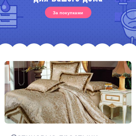
За покупками