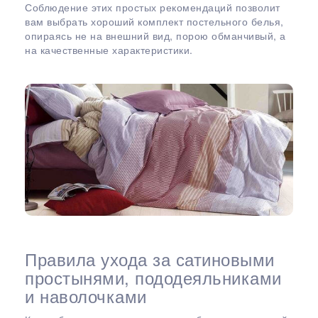
Соблюдение этих простых рекомендаций позволит
вам выбрать хороший комплект постельного белья,
опираясь не на внешний вид, порою обманчивый, а
на качественные характеристики.
Правила ухода за сатиновыми
простынями, пододеяльниками
и наволочками