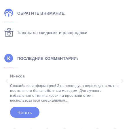
ОБРАТИТЕ ВНИМАНИЕ:
Товары со скидками и распродажи
ПОСЛЕДНИЕ КОММЕНТАРИИ:
Инесса
Спасибо за информацию! Эта процедура переходит в мытье
постельного белья обычным методом. Для лучшего
избавления от пятна крови на простыни стоит
воспользоваться специальным...
Читать