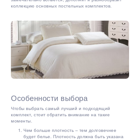
коллекцию основных постельных комплектов.
Особенности выбора
Чтобы выбрать самый лучший и подходящий
комплект, стоит обратить внимание на такие
моменты.
Чем больше плотность – тем долговечнее
будет белье. Плотность должна быть указана