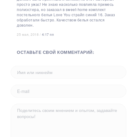
просто ужас! Не знаю насколько повлияла примесь
полиэстера, но заказал в sweet-home комплект
постельного белья Love You страйп синий 16. Заказ
обработали быстро. Качеством белья остался
доволен.
25 мая, 2018 /
4:17 пп
ОСТАВЬТЕ СВОЙ КОММЕНТАРИЙ: