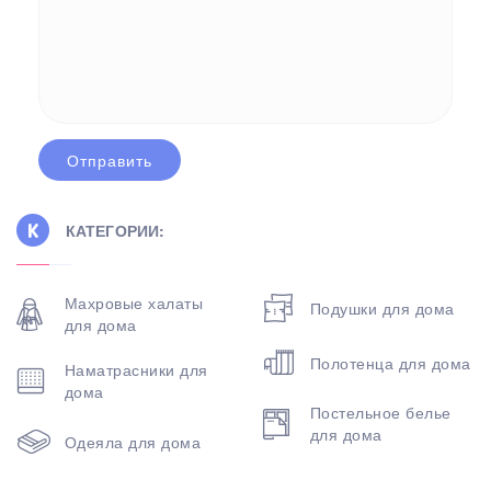
КАТЕГОРИИ:
Махровые халаты
Подушки для дома
для дома
Полотенца для дома
Наматрасники для
дома
Постельное белье
для дома
Одеяла для дома