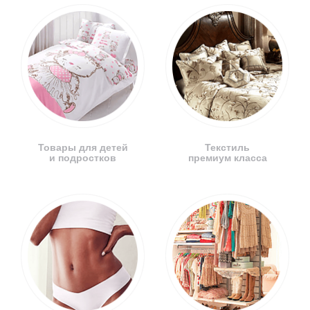
Товары для детей
Текстиль
и подростков
премиум класса