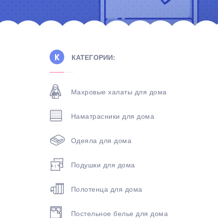
КАТЕГОРИИ:
Махровые халаты для дома
Наматрасники для дома
Одеяла для дома
Подушки для дома
Полотенца для дома
Постельное белье для дома