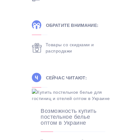
ОБРАТИТЕ ВНИМАНИЕ:
Товары со скидками и
распродажи
СЕЙЧАС ЧИТАЮТ:
Возможность купить
постельное белье
оптом в Украине