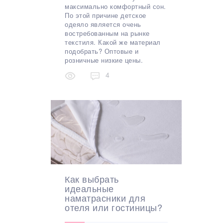
максимально комфортный сон.
По этой причине детское
одеяло является очень
востребованным на рынке
текстиля. Какой же материал
подобрать? Оптовые и
розничные низкие цены.
4
Как выбрать
идеальные
наматрасники для
отеля или гостиницы?