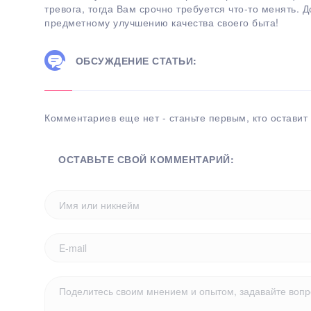
тревога, тогда Вам срочно требуется что-то менять. 
предметному улучшению качества своего быта!
ОБСУЖДЕНИЕ СТАТЬИ:
Комментариев еще нет - станьте первым, кто оставит 
ОСТАВЬТЕ СВОЙ КОММЕНТАРИЙ: