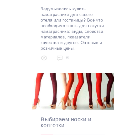
Задумывались купить
наматрасники для своего
отеля или гостиницы? Всё что
необходимо знать для покупки
наматрасника: виды, свойства
материалов, показатели
качества и другое. Оптовые и
розничные цены.
6
Выбираем носки и
колготки