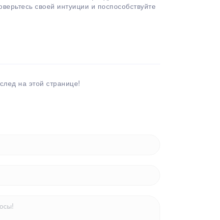
Доверьтесь своей интуиции и поспособствуйте
след на этой странице!