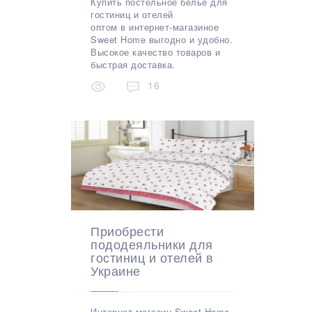
Купить постельное белье для
гостиниц и отелей
оптом в
интернет-магазиное
Sweet Home выгодно и удобно.
Высокое качество товаров и
быстрая доставка.
16
Приобрести
пододеяльники для
гостиниц и отелей в
Украине
Интернет-магазин Sweet Home