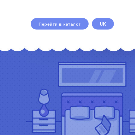
Перейти в каталог
UK