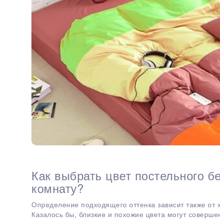
Как выбрать цвет постельного б
комнату?
Определение подходящего оттенка зависит также от 
Казалось бы, близкие и похожие цвета могут соверше