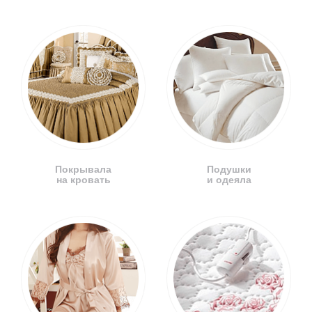
Покрывала
Подушки
на кровать
и одеяла