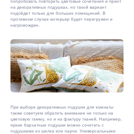
попробовать повторить цветовые сочетания и принт
на декоративных подушках, но такой вариант
подойдет только для больших помещений. В
противном случае интерьер будет перегружен и
нагроможден.
При выборе декоративных подушек для комнаты
также советуем обратить внимание не только на
цветовую гамму, но и на фактуру тканей. Например,
яркие бархатные подушки можно сочетать с
подушками из шелка или парчи. Универсальными