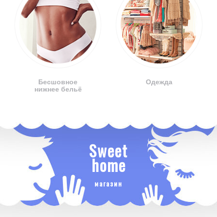
Бесшовное
Одежда
нижнее бельё
Sweet
home
магазин