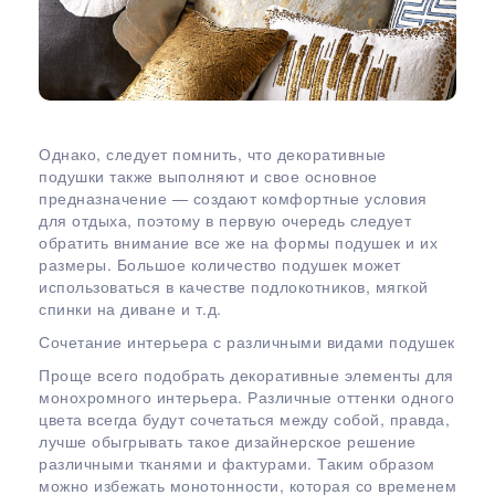
Однако, следует помнить, что декоративные
подушки также выполняют и свое основное
предназначение — создают комфортные условия
для отдыха, поэтому в первую очередь следует
обратить внимание все же на формы подушек и их
размеры. Большое количество подушек может
использоваться в качестве подлокотников, мягкой
спинки на диване и т.д.
Сочетание интерьера с различными видами подушек
Проще всего подобрать декоративные элементы для
монохромного интерьера. Различные оттенки одного
цвета всегда будут сочетаться между собой, правда,
лучше обыгрывать такое дизайнерское решение
различными тканями и фактурами. Таким образом
можно избежать монотонности, которая со временем