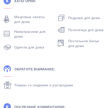
КАТЕГОРИИ:
Махровые халаты
Подушки для дома
для дома
Полотенца для дома
Наматрасники для
дома
Постельное белье
для дома
Одеяла для дома
ОБРАТИТЕ ВНИМАНИЕ:
Товары со скидками и распродажи
ПОСЛЕДНИЕ КОММЕНТАРИИ: