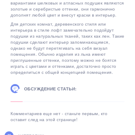
вариантами шелковых и атласных подушек являются
золотые и серебристые оттенки, они гармонично
дополнят любой цвет и внесут краски в интерьер.
Для детских комнат, деревенского стиля или
интерьера в стиле лофт замечательно подойдут
подушки из натуральных тканей, таких как лен. Такие
подушки сделают интерьер запоминающимся,
однако не будут перетягивать на себя визуал
помещения. Обычно изделия из льна имеют
приглушенные оттенки, поэтому можно не боятся
играть с цветами и оттенками, достаточно просто
определиться с общей концепцией помещения.
ОБСУЖДЕНИЕ СТАТЬИ:
Комментариев еще нет - станьте первым, кто
оставит след на этой странице!