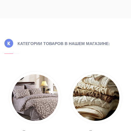
КАТЕГОРИИ ТОВАРОВ В НАШЕМ МАГАЗИНЕ: