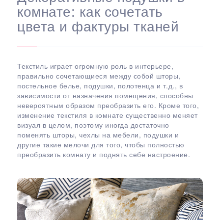
комнате: как сочетать
цвета и фактуры тканей
Текстиль играет огромную роль в интерьере,
правильно сочетающиеся между собой шторы,
постельное белье, подушки, полотенца и т.д., в
зависимости от назначения помещения, способны
невероятным образом преобразить его. Кроме того,
изменение текстиля в комнате существенно меняет
визуал в целом, поэтому иногда достаточно
поменять шторы, чехлы на мебели, подушки и
другие такие мелочи для того, чтобы полностью
преобразить комнату и поднять себе настроение.