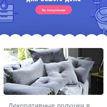
За покупками
Декоративные подушки в