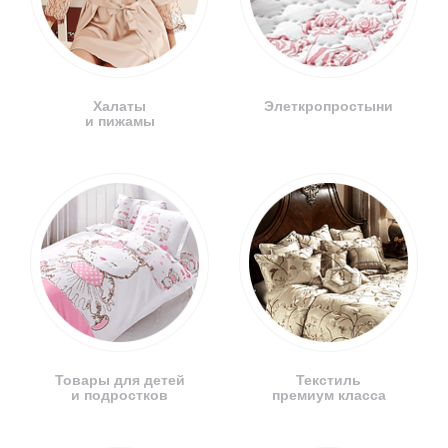
Халаты
Элеткропростыни
и пижамы
Товары для детей
Текстиль
и подростков
премиум класса