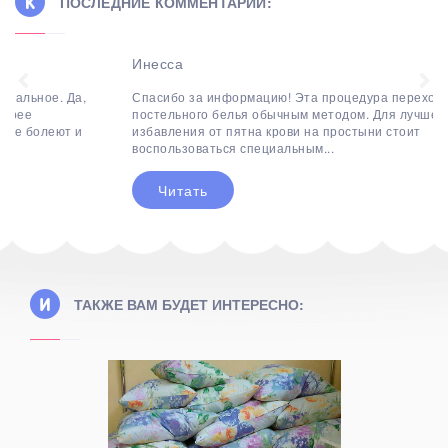
ПОСЛЕДНИЕ КОММЕНТАРИИ:
Инесса
Спасибо за информацию! Эта процедура переходит в мытье
постельного белья обычным методом. Для лучшего
избавления от пятна крови на простыни стоит
воспользоваться специальным...
Читать
ТАКЖЕ ВАМ БУДЕТ ИНТЕРЕСНО: