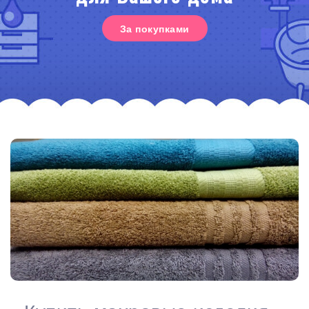
За покупками