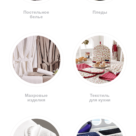
Постельное
Пледы
белье
Махровые
Текстиль
изделия
для кухни