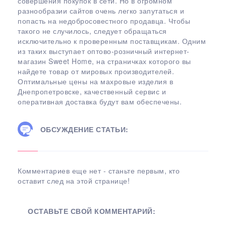
совершения покупок в сети. Но в огромном
разнообразии сайтов очень легко запутаться и
попасть на недобросовестного продавца. Чтобы
такого не случилось, следует обращаться
исключительно к проверенным поставщикам. Одним
из таких выступает оптово-розничный интернет-
магазин Sweet Home, на страничках которого вы
найдете товар от мировых производителей.
Оптимальные цены на махровые изделия в
Днепропетровске, качественный сервис и
оперативная доставка будут вам обеспечены.
ОБСУЖДЕНИЕ СТАТЬИ:
Комментариев еще нет - станьте первым, кто
оставит след на этой странице!
ОСТАВЬТЕ СВОЙ КОММЕНТАРИЙ: