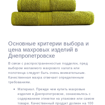
Основные критерии выбора и
цена махровых изделий в
Днепропетровске
В связи с распространенностью подделок, пред
выбором желаемого махрового халата или
полотенца следует быть очень внимательным.
Качественная махра отвечает определенным
требованиям.
Материал. Прежде чем купить махровые
изделия в Днепропетровске, ознакомьтесь с
содержанием этикетки на упаковке или самом
товаре. Качественный продукт должен на 100