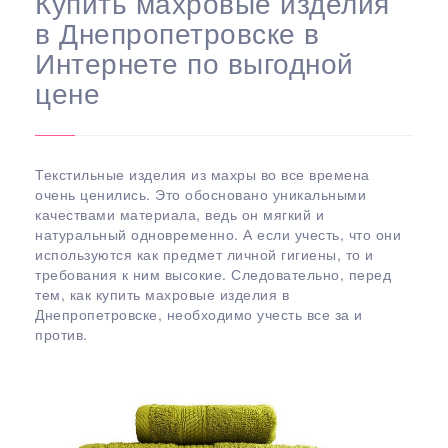
Купить махровые изделия
в Днепропетровске в
Интернете по выгодной
цене
Текстильные изделия из махры во все времена
очень ценились. Это обосновано уникальными
качествами материала, ведь он мягкий и
натуральный одновременно. А если учесть, что они
используются как предмет личной гигиены, то и
требования к ним высокие. Следовательно, перед
тем, как купить махровые изделия в
Днепропетровске, необходимо учесть все за и
против.