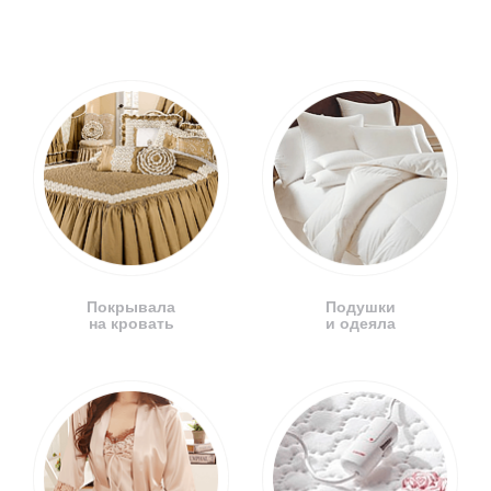
Покрывала
Подушки
на кровать
и одеяла