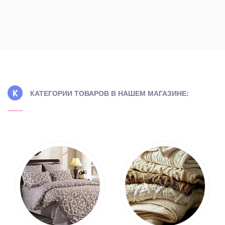
КАТЕГОРИИ ТОВАРОВ В НАШЕМ МАГАЗИНЕ: