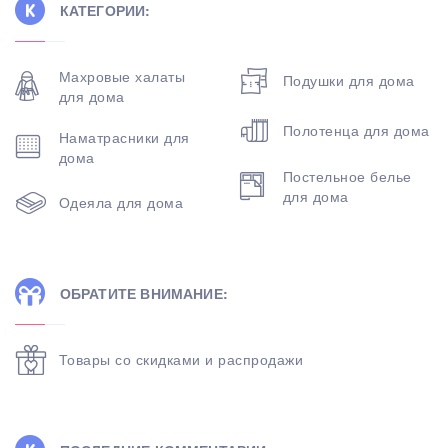
КАТЕГОРИИ:
Махровые халаты
Подушки для дома
для дома
Полотенца для дома
Наматрасники для
дома
Постельное белье
для дома
Одеяла для дома
ОБРАТИТЕ ВНИМАНИЕ:
Товары со скидками и распродажи