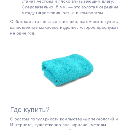
станет жестким и плохо впитывающим влагу.
Следовательно, 5 мм. — это золотая середина
между гигроскопичностью и комфортом.
Соблюдая эти простые критерии, вы сможете купить
качественное махровое изделие, которое прослужит
не один год.
Где купить?
С ростом популярности компьютерных технологий и
Интернета, существенно расширились методы