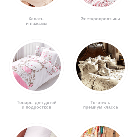
Халаты
Элеткропростыни
и пижамы
Товары для детей
Текстиль
и подростков
премиум класса