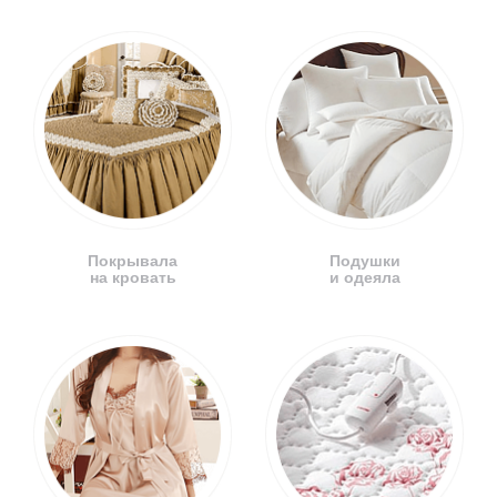
Покрывала
Подушки
на кровать
и одеяла