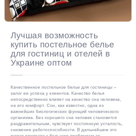
Лучшая возможность
купить постельное белье
для гостиниц и отелей в
Украине оптом
Качественное постельное белье для гостиницы –
залог ее успеха у клиентов. Качество белья
непосредственно влияет на качество сна человека,
на его комфорт. Сон, как известно, одна из
важнейших биологических функций человеческого
организма. Без хорошего сна человек становится
раздражительным, чувствует постоянную усталость,
снижение работоспособности. В дальнейшем это
может привести к большим проблемам со