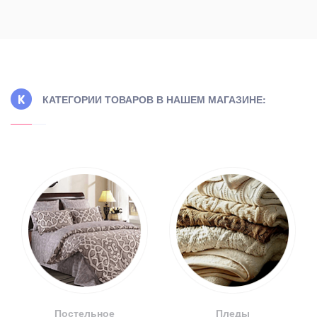
КАТЕГОРИИ ТОВАРОВ В НАШЕМ МАГАЗИНЕ:
Постельное
Пледы