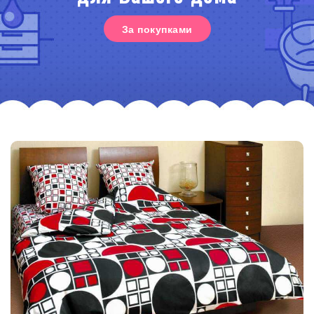
За покупками