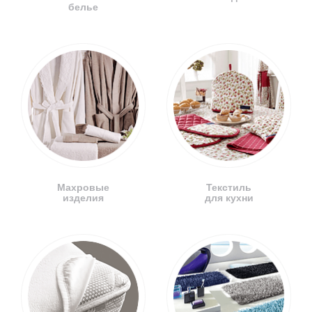
белье
Махровые
Текстиль
изделия
для кухни