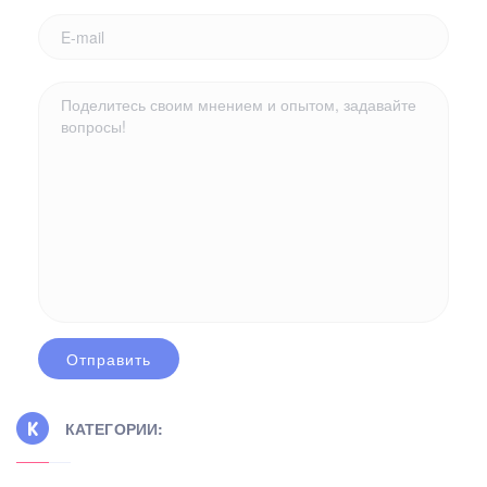
КАТЕГОРИИ: