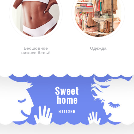
Бесшовное
Одежда
нижнее бельё
Sweet
home
магазин