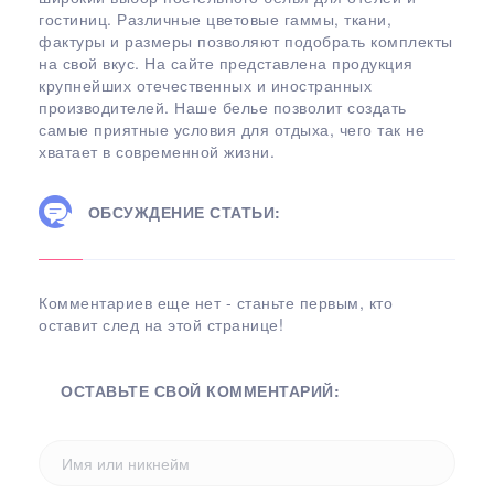
гостиниц. Различные цветовые гаммы, ткани,
фактуры и размеры позволяют подобрать комплекты
на свой вкус. На сайте представлена продукция
крупнейших отечественных и иностранных
производителей. Наше белье позволит создать
самые приятные условия для отдыха, чего так не
хватает в современной жизни.
ОБСУЖДЕНИЕ СТАТЬИ:
Комментариев еще нет - станьте первым, кто
оставит след на этой странице!
ОСТАВЬТЕ СВОЙ КОММЕНТАРИЙ: