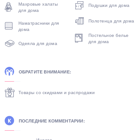
Махровые халаты
Подушки для дома
для дома
Полотенца для дома
Наматрасники для
дома
Постельное белье
для дома
Одеяла для дома
ОБРАТИТЕ ВНИМАНИЕ:
Товары со скидками и распродажи
ПОСЛЕДНИЕ КОММЕНТАРИИ:
Инесса