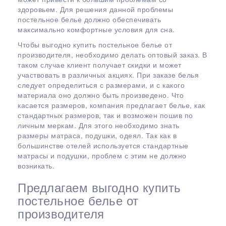
здоровьем. Для решения данной проблемы
постельное белье должно обеспечивать
максимально комфортные условия для сна.
Чтобы выгодно купить постельное белье от
производителя, необходимо делать оптовый заказ. В
таком случае клиент получает скидки и может
участвовать в различных акциях. При заказе белья
следует определиться с размерами, и с какого
материала оно должно быть произведено. Что
касается размеров, компания предлагает белье, как
стандартных размеров, так и возможен пошив по
личным меркам. Для этого необходимо знать
размеры матраса, подушки, одеял. Так как в
большинстве отелей используется стандартные
матрасы и подушки, проблем с этим не должно
возникать.
Предлагаем выгодно купить
постельное белье от
производителя