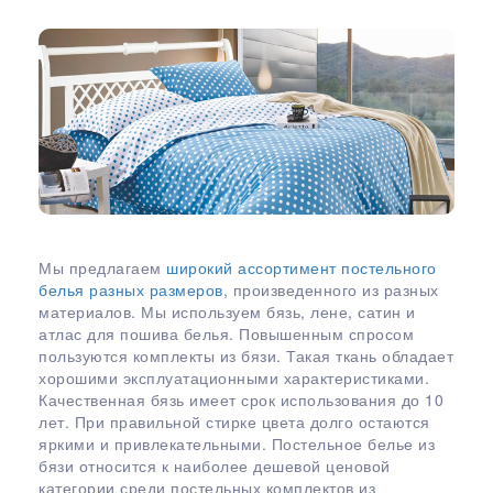
Мы предлагаем
широкий ассортимент постельного
белья разных размеров
, произведенного из разных
материалов. Мы используем бязь, лене, сатин и
атлас для пошива белья. Повышенным спросом
пользуются комплекты из бязи. Такая ткань обладает
хорошими эксплуатационными характеристиками.
Качественная бязь имеет срок использования до 10
лет. При правильной стирке цвета долго остаются
яркими и привлекательными. Постельное белье из
бязи относится к наиболее дешевой ценовой
категории среди постельных комплектов из