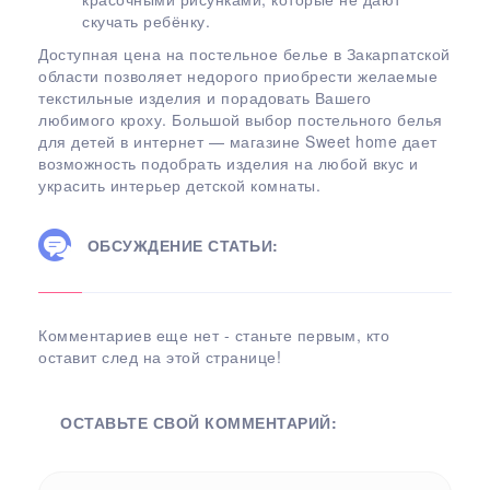
скучать ребёнку.
Доступная цена на постельное белье в Закарпатской
области позволяет недорого приобрести желаемые
текстильные изделия и порадовать Вашего
любимого кроху. Большой выбор постельного белья
для детей в интернет — магазине Sweet home дает
возможность подобрать изделия на любой вкус и
украсить интерьер детской комнаты.
ОБСУЖДЕНИЕ СТАТЬИ:
Комментариев еще нет - станьте первым, кто
оставит след на этой странице!
ОСТАВЬТЕ СВОЙ КОММЕНТАРИЙ: