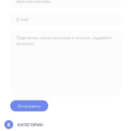
КАТЕГОРИИ: