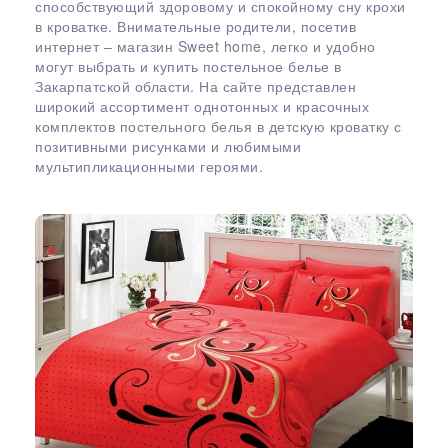
способствующий здоровому и спокойному сну крохи
в кроватке. Внимательные родители, посетив
интернет – магазин Sweet home, легко и удобно
могут выбрать и купить постельное белье в
Закарпатской области. На сайте представлен
широкий ассортимент однотонных и красочных
комплектов постельного белья в детскую кроватку с
позитивными рисунками и любимыми
мультипликационными героями.