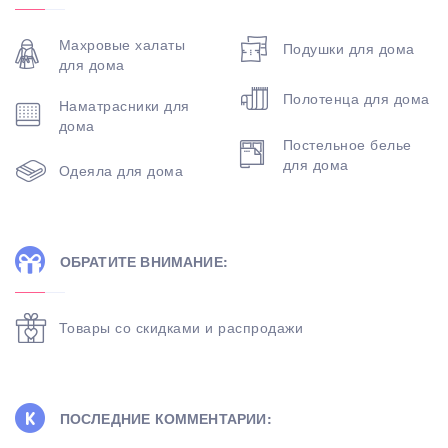
Махровые халаты
Подушки для дома
для дома
Полотенца для дома
Наматрасники для
дома
Постельное белье
для дома
Одеяла для дома
ОБРАТИТЕ ВНИМАНИЕ:
Товары со скидками и распродажи
ПОСЛЕДНИЕ КОММЕНТАРИИ: