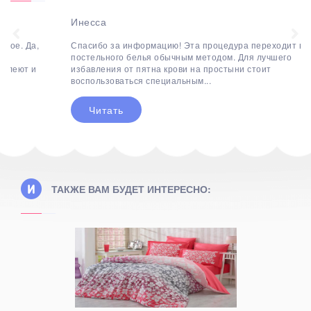
Инесса
Спасибо за информацию! Эта процедура переходит в мытье
постельного белья обычным методом. Для лучшего
избавления от пятна крови на простыни стоит
воспользоваться специальным...
Читать
ТАКЖЕ ВАМ БУДЕТ ИНТЕРЕСНО: