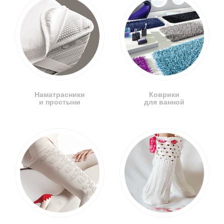
Наматрасники
Коврики
и простыни
для ванной