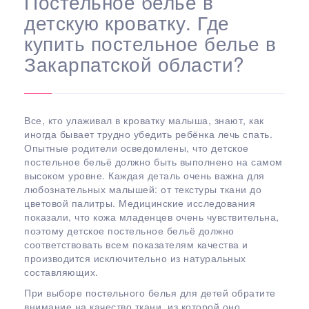
Постельное бельё в
детскую кроватку. Где
купить постельное белье в
Закарпатской области?
Все, кто улаживал в кроватку малыша, знают, как
иногда бывает трудно убедить ребёнка лечь спать.
Опытные родители осведомлены, что детское
постельное бельё должно быть выполнено на самом
высоком уровне. Каждая деталь очень важна для
любознательных малышей: от текстуры ткани до
цветовой палитры. Медицинские исследования
показали, что кожа младенцев очень чувствительна,
поэтому детское постельное бельё должно
соответствовать всем показателям качества и
производится исключительно из натуральных
составляющих.
При выборе постельного белья для детей обратите
внимание на качество ткани, из которой оно