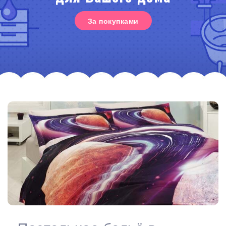
За покупками