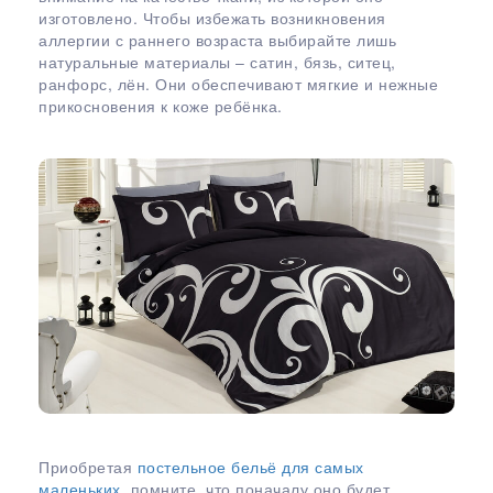
изготовлено. Чтобы избежать возникновения
аллергии с раннего возраста выбирайте лишь
натуральные материалы – сатин, бязь, ситец,
ранфорс, лён. Они обеспечивают мягкие и нежные
прикосновения к коже ребёнка.
Приобретая
постельное бельё для самых
маленьких
, помните, что поначалу оно будет