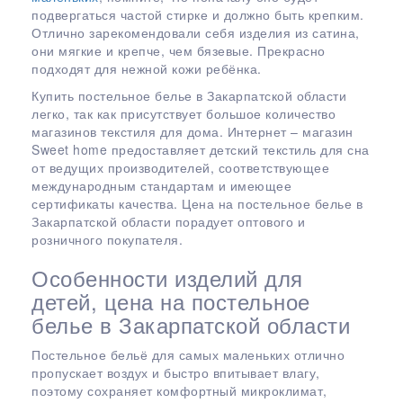
подвергаться частой стирке и должно быть крепким.
Отлично зарекомендовали себя изделия из сатина,
они мягкие и крепче, чем бязевые. Прекрасно
подходят для нежной кожи ребёнка.
Купить постельное белье в Закарпатской области
легко, так как присутствует большое количество
магазинов текстиля для дома. Интернет – магазин
Sweet home предоставляет детский текстиль для сна
от ведущих производителей, соответствующее
международным стандартам и имеющее
сертификаты качества. Цена на постельное белье в
Закарпатской области порадует оптового и
розничного покупателя.
Особенности изделий для
детей, цена на постельное
белье в Закарпатской области
Постельное бельё для самых маленьких отлично
пропускает воздух и быстро впитывает влагу,
поэтому сохраняет комфортный микроклимат,