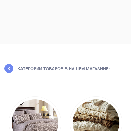
КАТЕГОРИИ ТОВАРОВ В НАШЕМ МАГАЗИНЕ: