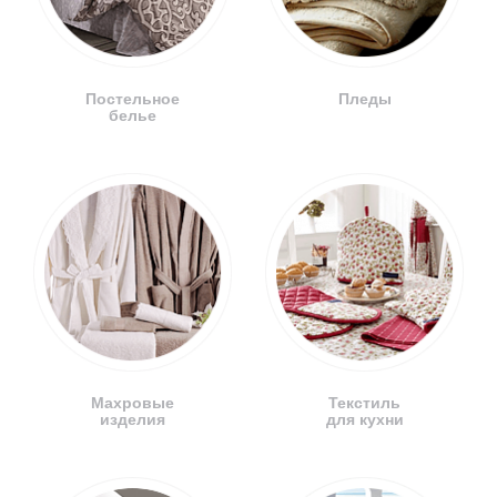
Постельное
Пледы
белье
Махровые
Текстиль
изделия
для кухни