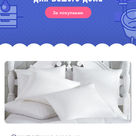
За покупками