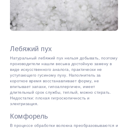
Лебяжий пух
Натуральный лебяжий пух нельзя добывать, поэтому
производители нашли весьма достойную замену в
виде искусственного аналога, практически не
уступающего гусиному пуху. Наполнитель за
короткое время восстанавливает форму, не
впитывает запахи, гипоаллергичен, имеет
длительный срок службы, теплый, можно стирать.
Недостатки: плохая гигроскопичность и
электризация.
Комфорель
В процессе обработки волокна преобразовываются и