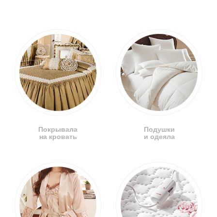
Покрывала
Подушки
на кровать
и одеяла