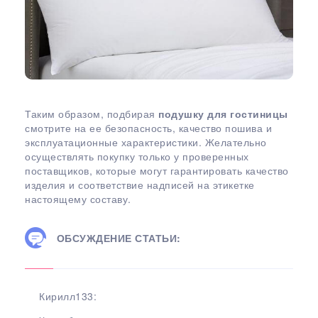
Таким образом, подбирая
подушку для гостиницы
смотрите на ее безопасность, качество пошива и
эксплуатационные характеристики. Желательно
осуществлять покупку только у проверенных
поставщиков, которые могут гарантировать качество
изделия и соответствие надписей на этикетке
настоящему составу.
ОБСУЖДЕНИЕ СТАТЬИ:
Кирилл133: