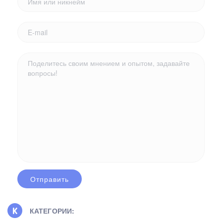
КАТЕГОРИИ: