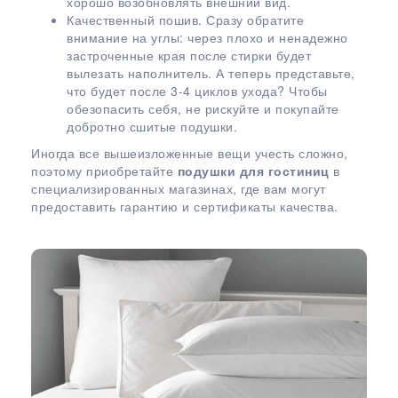
хорошо возобновлять внешний вид.
Качественный пошив. Сразу обратите
внимание на углы: через плохо и ненадежно
застроченные края после стирки будет
вылезать наполнитель. А теперь представьте,
что будет после 3-4 циклов ухода? Чтобы
обезопасить себя, не рискуйте и покупайте
добротно сшитые подушки.
Иногда все вышеизложенные вещи учесть сложно,
поэтому приобретайте
подушки для гостиниц
в
специализированных магазинах, где вам могут
предоставить гарантию и сертификаты качества.