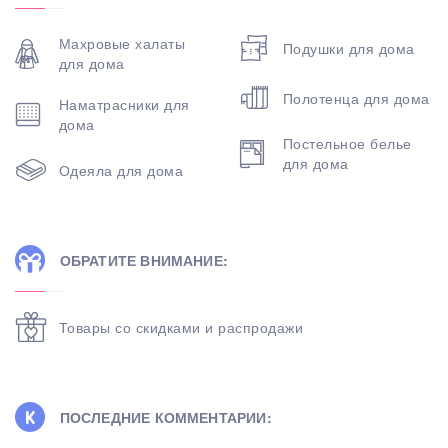
Махровые халаты
Подушки для дома
для дома
Полотенца для дома
Наматрасники для
дома
Постельное белье
для дома
Одеяла для дома
ОБРАТИТЕ ВНИМАНИЕ:
Товары со скидками и распродажи
ПОСЛЕДНИЕ КОММЕНТАРИИ: