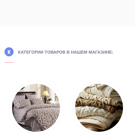
КАТЕГОРИИ ТОВАРОВ В НАШЕМ МАГАЗИНЕ: