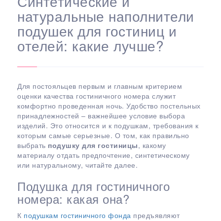
Синтетические и
натуральные наполнители
подушек для гостиниц и
отелей: какие лучше?
Для постояльцев первым и главным критерием
оценки качества гостиничного номера служит
комфортно проведенная ночь. Удобство постельных
принадлежностей – важнейшее условие выбора
изделий. Это относится и к подушкам, требования к
которым самые серьезные. О том, как правильно
выбрать
подушку для гостиницы
, какому
материалу отдать предпочтение, синтетическому
или натуральному, читайте далее.
Подушка для гостиничного
номера: какая она?
К
подушкам гостиничного фонда
предъявляют