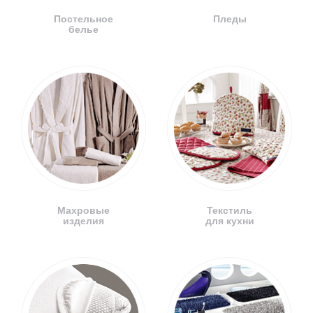
Постельное
Пледы
белье
Махровые
Текстиль
изделия
для кухни