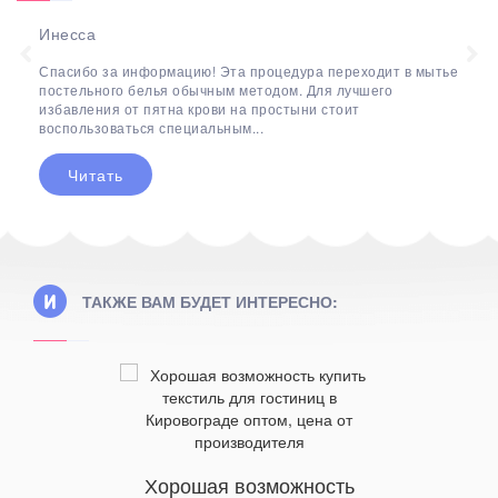
Инесса
Спасибо за информацию! Эта процедура переходит в мытье
постельного белья обычным методом. Для лучшего
избавления от пятна крови на простыни стоит
воспользоваться специальным...
Читать
ТАКЖЕ ВАМ БУДЕТ ИНТЕРЕСНО:
Хорошая возможность