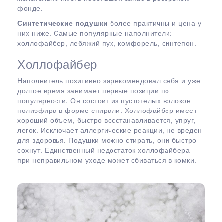
фонде.
Синтетические подушки
более практичны и цена у
них ниже. Самые популярные наполнители:
холлофайбер, лебяжий пух, комфорель, синтепон.
Холлофайбер
Наполнитель позитивно зарекомендовал себя и уже
долгое время занимает первые позиции по
популярности. Он состоит из пустотелых волокон
полиэфира в форме спирали. Холлофайбер имеет
хороший объем, быстро восстанавливается, упруг,
легок. Исключает аллергические реакции, не вреден
для здоровья. Подушки можно стирать, они быстро
сохнут. Единственный недостаток холлофайбера –
при неправильном уходе может сбиваться в комки.