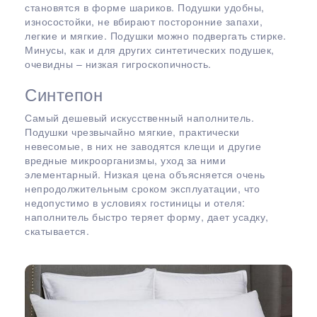
становятся в форме шариков. Подушки удобны,
износостойки, не вбирают посторонние запахи,
легкие и мягкие. Подушки можно подвергать стирке.
Минусы, как и для других синтетических подушек,
очевидны – низкая гигроскопичность.
Синтепон
Самый дешевый искусственный наполнитель.
Подушки чрезвычайно мягкие, практически
невесомые, в них не заводятся клещи и другие
вредные микроорганизмы, уход за ними
элементарный. Низкая цена объясняется очень
непродолжительным сроком эксплуатации, что
недопустимо в условиях гостиницы и отеля:
наполнитель быстро теряет форму, дает усадку,
скатывается.