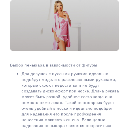
Выбор пеньюара в зависимости от фигуры
Для девушек с пухлыми ручками идеально
подойдут модели с расклешенными рукавами,
которые скроют недостатки и не будут
создавать дискомфорт при носке. Длина рукава
может быть разной, удобнее всего когда она
немного ниже локтя. Такой пеньюарчик будет
очень удобный в носке и идеально подойдет
для надевания его после пробуждения,
нанесения макияжа или сна. Если целью
надевания пеньюара является понравиться