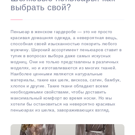
выбрать свой?
Пеньюар в женском гардеробе — это не просто
красивая домашняя одежда, а невероятная вещь,
способная своей изысканностью покорить любого
мужчину. Широкий ассортимент пеньюаров ставит в
тупик в вопросах выбора даже самых искусных
модниц. Они не только представлены в различных
моделях, но и изготавливаются из многих тканей.
Наиболее ценными являются натуральные
материалы, такие как шелк, вискоза, сатин, бамбук,
хлопок и другие. Такие ткани обладают всеми
необходимыми свойствами, чтобы доставить
максимальный комфорт во время носки. Но мы
хотели бы остановиться на невероятно красивых
пеньюарах из шелка, завораживающих взгляд.