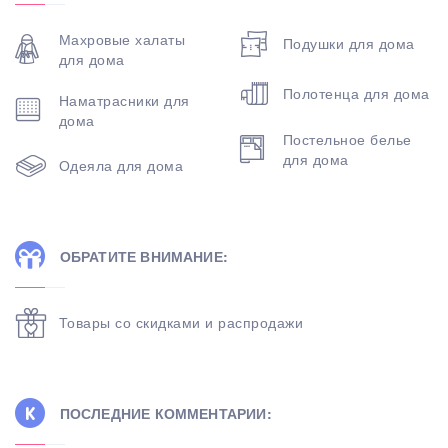
Махровые халаты
Подушки для дома
для дома
Полотенца для дома
Наматрасники для
дома
Постельное белье
для дома
Одеяла для дома
ОБРАТИТЕ ВНИМАНИЕ:
Товары со скидками и распродажи
ПОСЛЕДНИЕ КОММЕНТАРИИ: