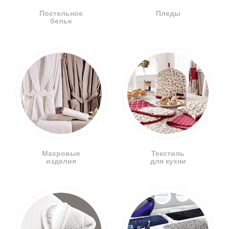
Постельное
Пледы
белье
Махровые
Текстиль
изделия
для кухни