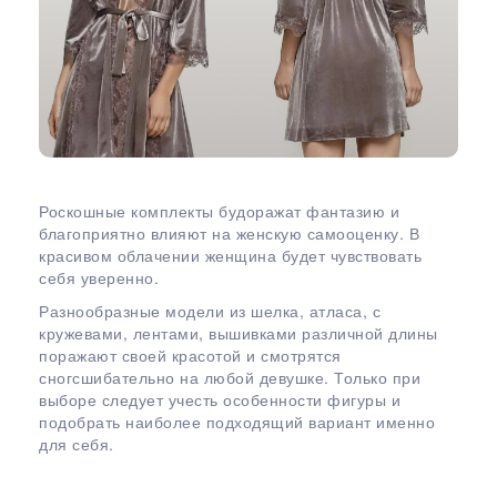
Роскошные комплекты будоражат фантазию и
благоприятно влияют на женскую самооценку. В
красивом облачении женщина будет чувствовать
себя уверенно.
Разнообразные модели из шелка, атласа, с
кружевами, лентами, вышивками различной длины
поражают своей красотой и смотрятся
сногсшибательно на любой девушке. Только при
выборе следует учесть особенности фигуры и
подобрать наиболее подходящий вариант именно
для себя.