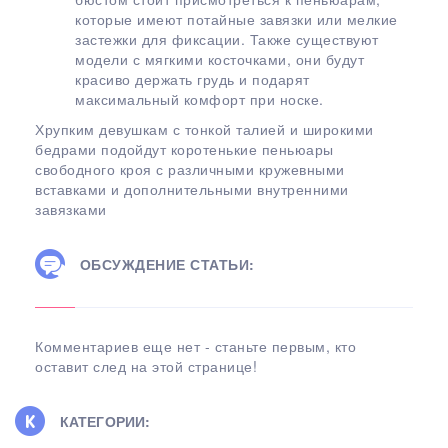
которые имеют потайные завязки или мелкие
застежки для фиксации. Также существуют
модели с мягкими косточками, они будут
красиво держать грудь и подарят
максимальный комфорт при носке.
Хрупким девушкам с тонкой талией и широкими
бедрами подойдут коротенькие пеньюары
свободного кроя с различными кружевными
вставками и дополнительными внутренними
завязками
ОБСУЖДЕНИЕ СТАТЬИ:
Комментариев еще нет - станьте первым, кто
оставит след на этой странице!
КАТЕГОРИИ: