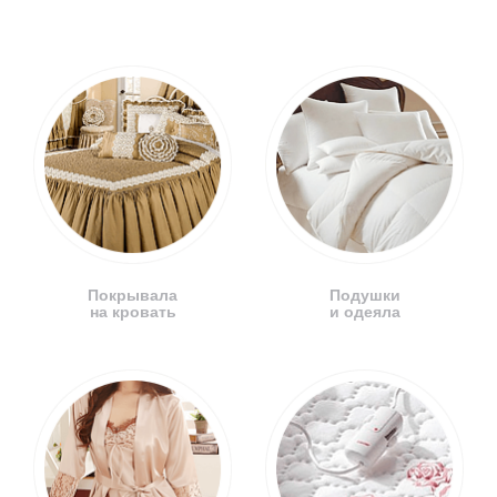
Покрывала
Подушки
на кровать
и одеяла