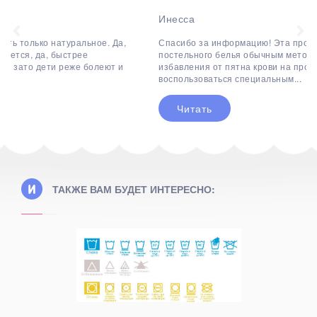
Инесса
Спасибо за информацию! Эта процедура переходит в мытье
постельного белья обычным методом. Для лучшего
избавления от пятна крови на простыни стоит
воспользоваться специальным...
Читать
ТАКЖЕ ВАМ БУДЕТ ИНТЕРЕСНО: