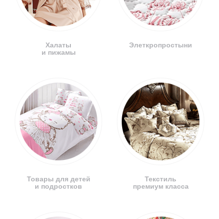
Халаты
Элеткропростыни
и пижамы
Товары для детей
Текстиль
и подростков
премиум класса