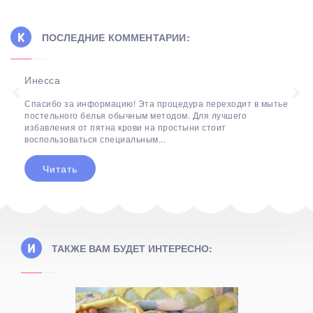
ПОСЛЕДНИЕ КОММЕНТАРИИ:
Инесса
Спасибо за информацию! Эта процедура переходит в мытье
постельного белья обычным методом. Для лучшего
избавления от пятна крови на простыни стоит
воспользоваться специальным...
Читать
ТАКЖЕ ВАМ БУДЕТ ИНТЕРЕСНО: