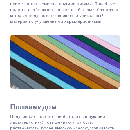
применяется в смеси с другими нитями. Подобные
полотна снабжаются новыми свойствами, благодаря
которым получается совершенно уникальный
материал с улучшенными характеристиками.
Полиамидом
Полученное полотно приобретает следующие
характеристики: повышенную упругость,
растяжимость, более высокую износоустойчивость,