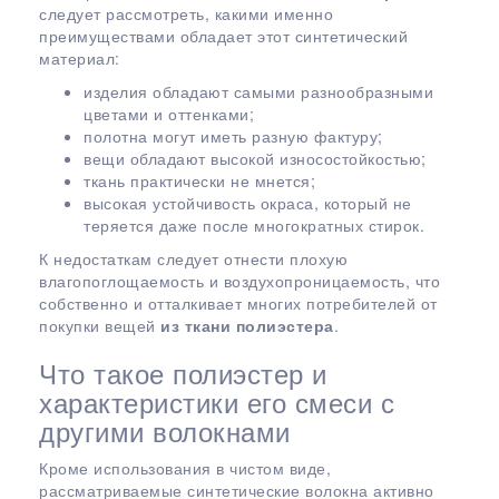
следует рассмотреть, какими именно
преимуществами обладает этот синтетический
материал:
изделия обладают самыми разнообразными
цветами и оттенками;
полотна могут иметь разную фактуру;
вещи обладают высокой износостойкостью;
ткань практически не мнется;
высокая устойчивость окраса, который не
теряется даже после многократных стирок.
К недостаткам следует отнести плохую
влагопоглощаемость и воздухопроницаемость, что
собственно и отталкивает многих потребителей от
покупки вещей
из ткани полиэстера
.
Что такое полиэстер и
характеристики его смеси с
другими волокнами
Кроме использования в чистом виде,
рассматриваемые синтетические волокна активно