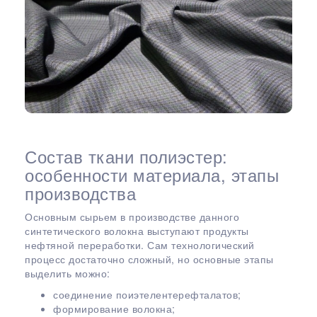
Состав ткани полиэстер:
особенности материала, этапы
производства
Основным сырьем в производстве данного
синтетического волокна выступают продукты
нефтяной переработки. Сам технологический
процесс достаточно сложный, но основные этапы
выделить можно:
соединение поиэтелентерефталатов;
формирование волокна;