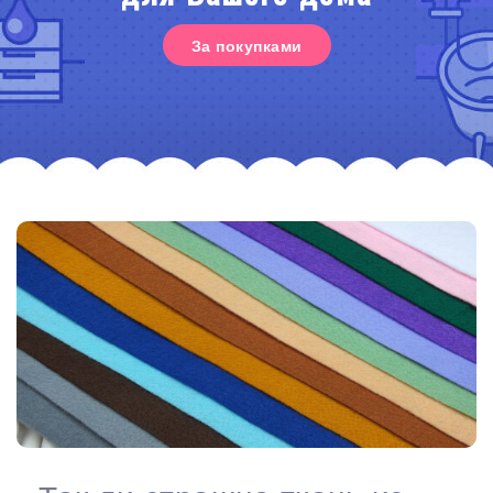
За покупками