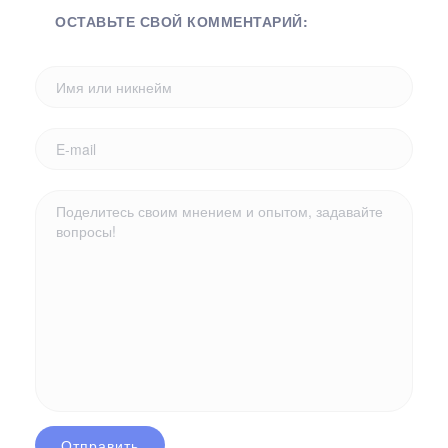
ОСТАВЬТЕ СВОЙ КОММЕНТАРИЙ: