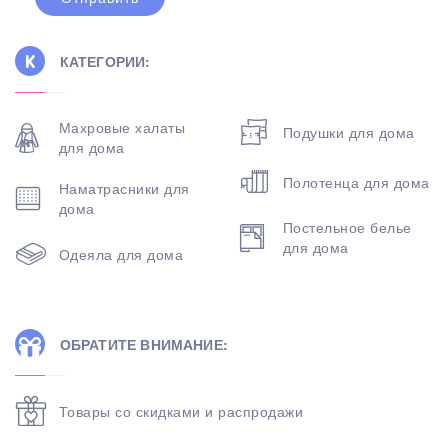
КАТЕГОРИИ:
Махровые халаты
Подушки для дома
для дома
Полотенца для дома
Наматрасники для
дома
Постельное белье
для дома
Одеяла для дома
ОБРАТИТЕ ВНИМАНИЕ:
Товары со скидками и распродажи