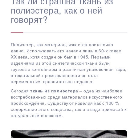
Так ли страшна ткань из
полиэстера, как о ней
говорят?
Полиэстер, как материал, известен достаточно
давно. Использовать его начали лишь в 60-х годах
XX века, хотя создан он был в 1945. Первыми
изделиями из этой синтетической ткани были
грузовые контейнеры и различная упаковочная тара,
в текстильной промышленности он стал
переменяться сравнительно недавно.
Сегодня
ткань из полиэстера
– одна из наиболее
востребованных среди материалов искусственного
происхождения. Существуют изделия как с 100 %
содержание этого вещества, так и в виде примесей к
натуральным волокнам.