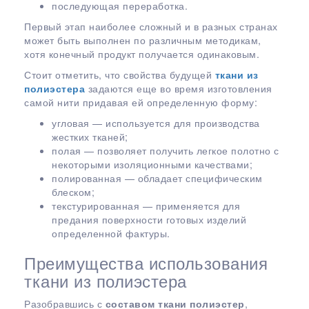
последующая переработка.
Первый этап наиболее сложный и в разных странах
может быть выполнен по различным методикам,
хотя конечный продукт получается одинаковым.
Стоит отметить, что свойства будущей
ткани из
полиэстера
задаются еще во время изготовления
самой нити придавая ей определенную форму:
угловая — используется для производства
жестких тканей;
полая — позволяет получить легкое полотно с
некоторыми изоляционными качествами;
полированная — обладает специфическим
блеском;
текстурированная — применяется для
предания поверхности готовых изделий
определенной фактуры.
Преимущества использования
ткани из полиэстера
Разобравшись с
составом ткани полиэстер
,