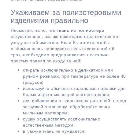
Ухаживаем за полиэстеровыми
изделиями правильно
Несмотря, на то, что
ткань из полиэстера
искусственная, все же некоторые ограничения по
уходу за ней имеются. Если Вы хотите, чтобы
любимая вещь прослужила весь отведенный ей
срок, необходимо придерживаться несколько
простых правил по уходу за ней:
стирать исключительно в деликатном или
ручном режимах, при температуре не более 40
градусов;
используйте обычные стиральные порошки для
белых и цветных вещей соответственно;
для избавления от сильных загрязнений, перед
загрузкой в машинку, обработайте вещи
мыльным раствором;
сушку осуществлять исключительно
естественным методом;
в глажке ткань не нуждается.