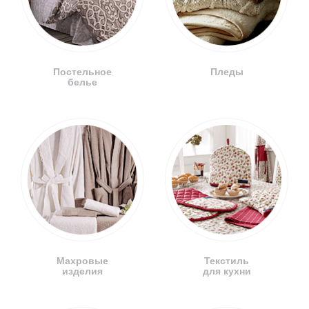
Постельное
Пледы
белье
Махровые
Текстиль
изделия
для кухни