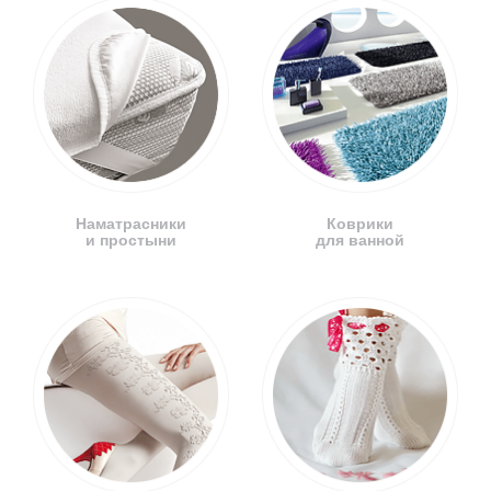
Наматрасники
Коврики
и простыни
для ванной