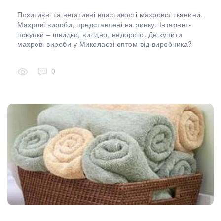
Позитивні та негативні властивості махрової тканини.
Махрові вироби, представлені на ринку. Інтернет-
покупки – швидко, вигідно, недорого. Де купити
махрові вироби у Миколаєві оптом від виробника?
0