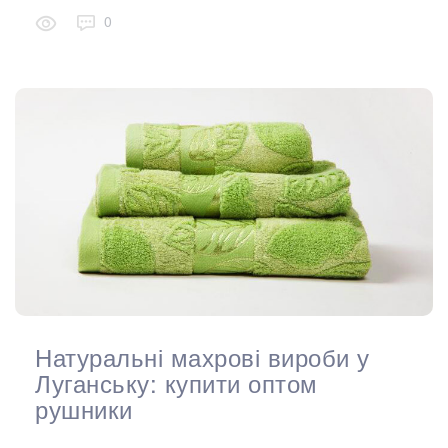
0
Натуральні махрові вироби у
Луганську: купити оптом
рушники