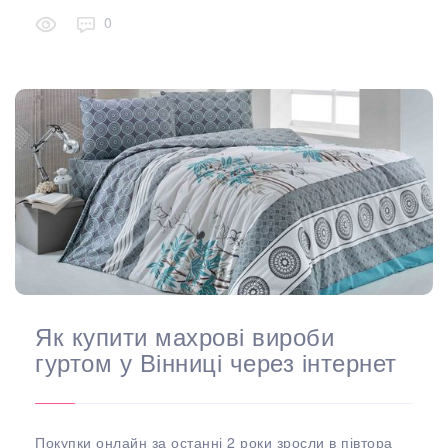
0
Як купити махрові вироби
гуртом у Вінниці через інтернет
Покупки онлайн за останні 2 роки зросли в півтора