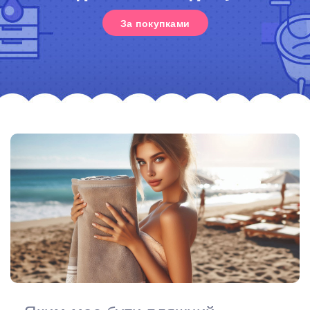
За покупками