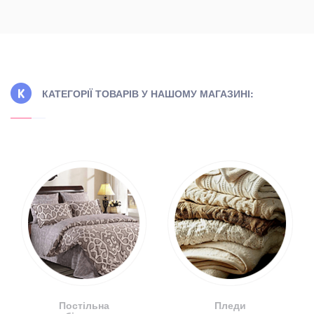
КАТЕГОРІЇ ТОВАРІВ У НАШОМУ МАГАЗИНІ:
Постільна
Пледи