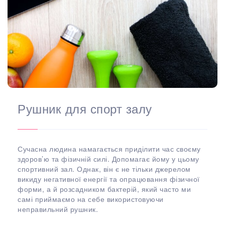
Рушник для спорт залу
Сучасна людина намагається приділити час своєму
здоров’ю та фізичній силі. Допомагає йому у цьому
спортивний зал. Однак, він є не тільки джерелом
викиду негативної енергії та опрацювання фізичної
форми, а й розсадником бактерій, який часто ми
самі приймаємо на себе використовуючи
неправильний рушник.