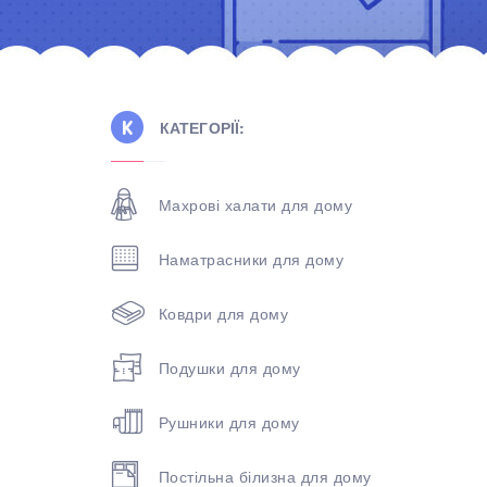
КАТЕГОРІЇ:
Махрові халати для дому
Наматрасники для дому
Ковдри для дому
Подушки для дому
Рушники для дому
Постільна білизна для дому