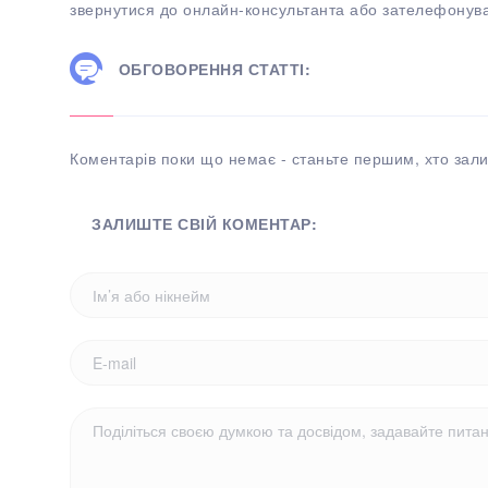
звернутися до онлайн-консультанта або зателефонув
ОБГОВОРЕННЯ СТАТТІ:
Коментарів поки що немає - станьте першим, хто зали
ЗАЛИШТЕ СВІЙ КОМЕНТАР: