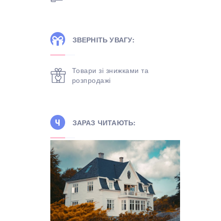
ЗВЕРНІТЬ УВАГУ:
Товари зі знижками та
розпродажі
ЗАРАЗ ЧИТАЮТЬ: