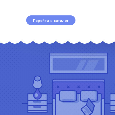
Перейти в каталог