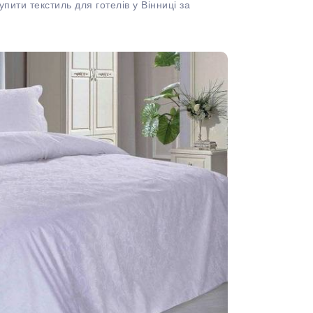
пити текстиль для готелів у Вінниці за