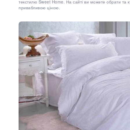
текстилю Sweet Home. На сайті ви можете обрати та ку
привабливою ціною.