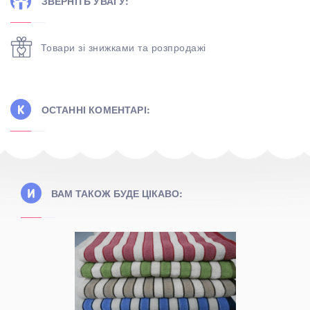
ЗВЕРНІТЬ УВАГУ:
Товари зі знижками та розпродажі
ОСТАННІ КОМЕНТАРІ:
ВАМ ТАКОЖ БУДЕ ЦІКАВО: