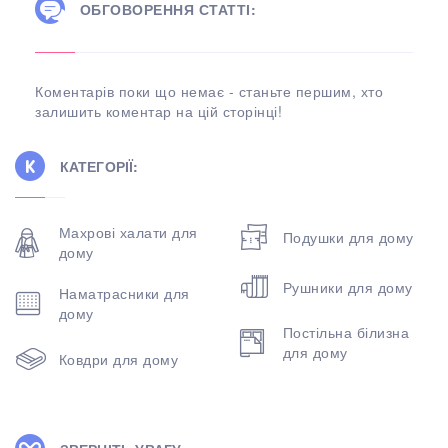
ОБГОВОРЕННЯ СТАТТІ:
Коментарів поки що немає - станьте першим, хто
залишить коментар на цій сторінці!
КАТЕГОРІЇ:
Махрові халати для
Подушки для дому
дому
Рушники для дому
Наматрасники для
дому
Постільна білизна
для дому
Ковдри для дому