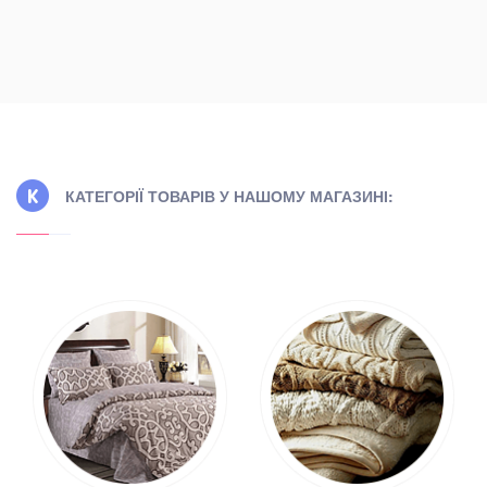
КАТЕГОРІЇ ТОВАРІВ У НАШОМУ МАГАЗИНІ: