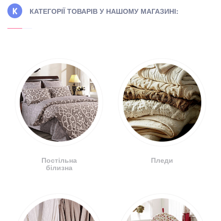
КАТЕГОРІЇ ТОВАРІВ У НАШОМУ МАГАЗИНІ:
Постільна
Пледи
білизна