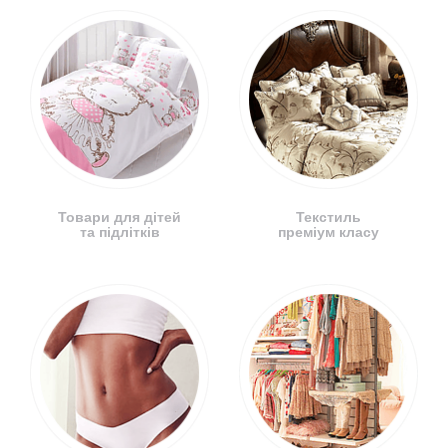
Товари для дітей
Текстиль
та підлітків
преміум класу