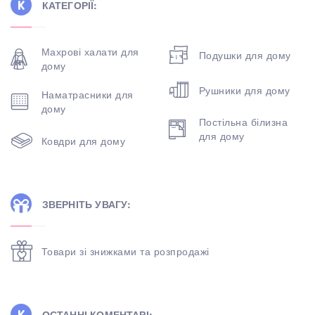
КАТЕГОРІЇ:
Махрові халати для
Подушки для дому
дому
Рушники для дому
Наматрасники для
дому
Постільна білизна
для дому
Ковдри для дому
ЗВЕРНІТЬ УВАГУ:
Товари зі знижками та розпродажі
ОСТАННІ КОМЕНТАРІ: