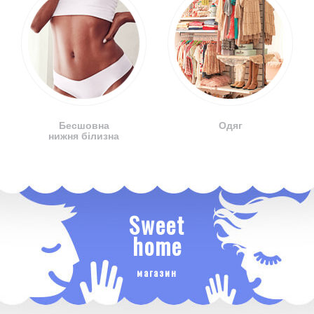
Бесшовна
Одяг
нижня білизна
Sweet
home
магазин