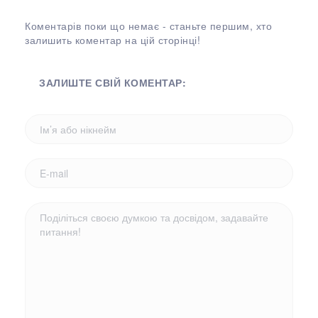
Коментарів поки що немає - станьте першим, хто
залишить коментар на цій сторінці!
ЗАЛИШТЕ СВІЙ КОМЕНТАР: