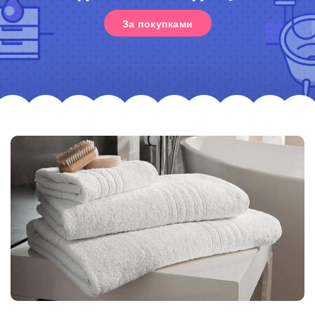
За покупками