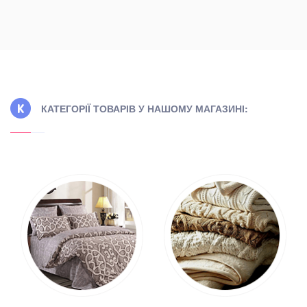
КАТЕГОРІЇ ТОВАРІВ У НАШОМУ МАГАЗИНІ: