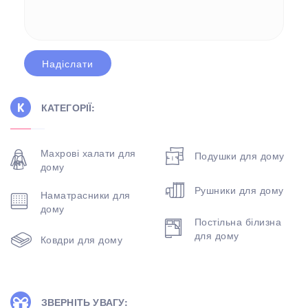
КАТЕГОРІЇ:
Махрові халати для
Подушки для дому
дому
Рушники для дому
Наматрасники для
дому
Постільна білизна
для дому
Ковдри для дому
ЗВЕРНІТЬ УВАГУ: