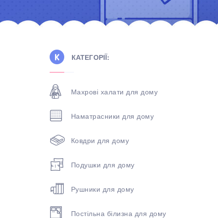
КАТЕГОРІЇ:
Махрові халати для дому
Наматрасники для дому
Ковдри для дому
Подушки для дому
Рушники для дому
Постільна білизна для дому