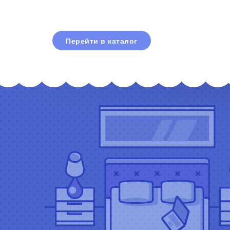
Перейти в каталог