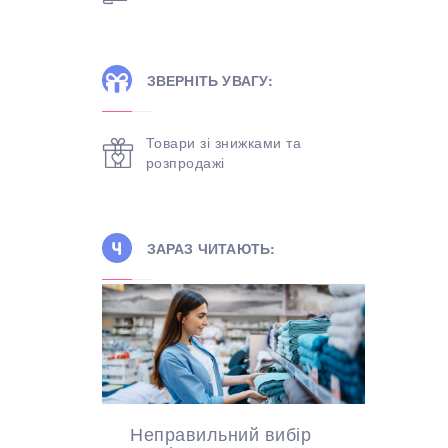
ЗВЕРНІТЬ УВАГУ:
Товари зі знижками та
розпродажі
ЗАРАЗ ЧИТАЮТЬ:
Неправильний вибір