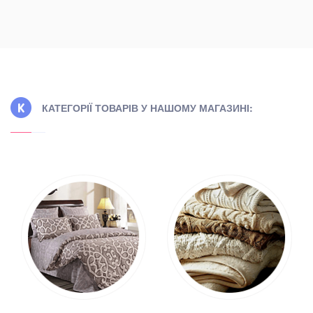
КАТЕГОРІЇ ТОВАРІВ У НАШОМУ МАГАЗИНІ: