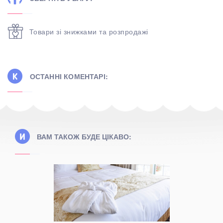
Товари зі знижками та розпродажі
ОСТАННІ КОМЕНТАРІ:
ВАМ ТАКОЖ БУДЕ ЦІКАВО: