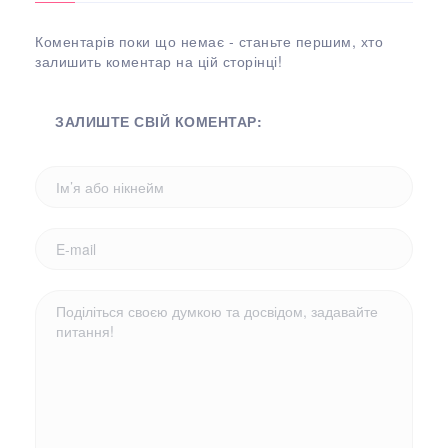
Коментарів поки що немає - станьте першим, хто
залишить коментар на цій сторінці!
ЗАЛИШТЕ СВІЙ КОМЕНТАР: