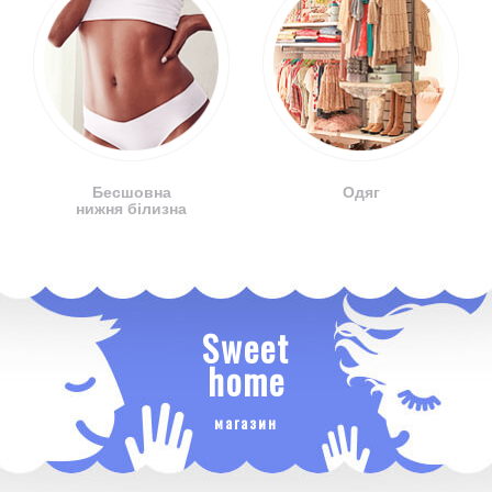
Бесшовна
Одяг
нижня білизна
Sweet
home
магазин