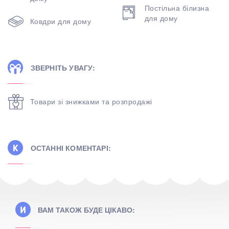
Постільна білизна
для дому
Ковдри для дому
ЗВЕРНІТЬ УВАГУ:
Товари зі знижками та розпродажі
ОСТАННІ КОМЕНТАРІ:
ВАМ ТАКОЖ БУДЕ ЦІКАВО: