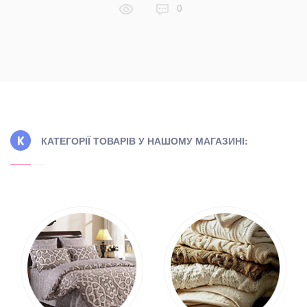
0
КАТЕГОРІЇ ТОВАРІВ У НАШОМУ МАГАЗИНІ: