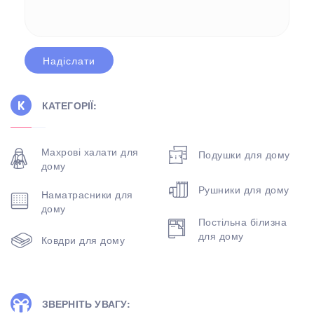
КАТЕГОРІЇ:
Махрові халати для
Подушки для дому
дому
Рушники для дому
Наматрасники для
дому
Постільна білизна
для дому
Ковдри для дому
ЗВЕРНІТЬ УВАГУ: