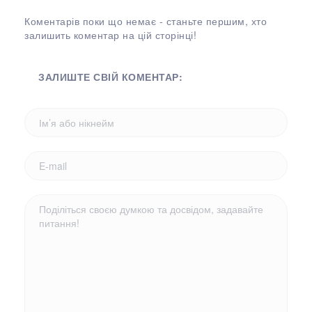
Коментарів поки що немає - станьте першим, хто
залишить коментар на цій сторінці!
ЗАЛИШТЕ СВІЙ КОМЕНТАР: