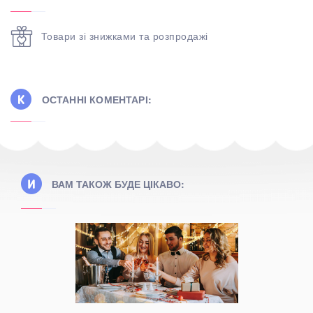
Товари зі знижками та розпродажі
ОСТАННІ КОМЕНТАРІ:
ВАМ ТАКОЖ БУДЕ ЦІКАВО: