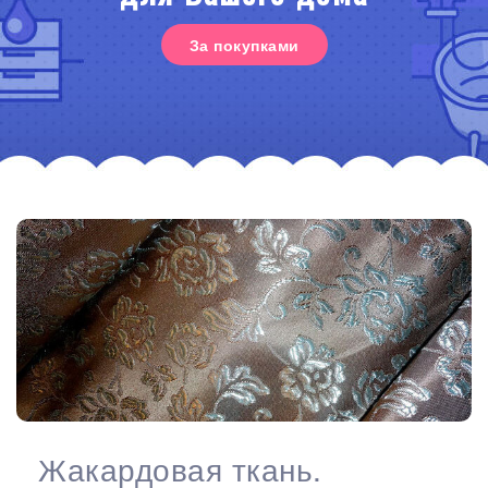
За покупками
Жакардовая ткань.