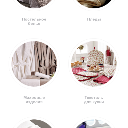
Постельное
Пледы
белье
Махровые
Текстиль
изделия
для кухни