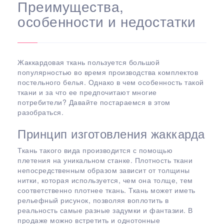
Преимущества,
особенности и недостатки
Жаккардовая ткань пользуется большой
популярностью во время производства комплектов
постельного белья. Однако в чем особенность такой
ткани и за что ее предпочитают многие
потребители? Давайте постараемся в этом
разобраться.
Принцип изготовления жаккарда
Ткань такого вида производится с помощью
плетения на уникальном станке. Плотность ткани
непосредственным образом зависит от толщины
нитки, которая используется, чем она толще, тем
соответственно плотнее ткань. Ткань может иметь
рельефный рисунок, позволяя воплотить в
реальность самые разные задумки и фантазии. В
продаже можно встретить и однотонные