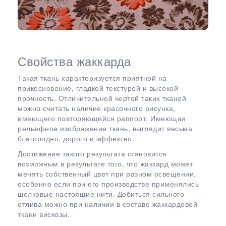
Свойства жаккарда
Такая ткань характеризуется приятной на
прикосновение, гладкой текстурой и высокой
прочность. Отличительной чертой таких тканей
можно считать наличие красочного рисунка,
имеющего повторяющийся раппорт. Имеющая
рельефное изображение ткань, выглядит весьма
благородно, дорого и эффектно.
Достижение такого результата становится
возможным в результате того, что жаккард может
менять собственный цвет при разном освещении,
особенно если при его производстве применялись
шелковые настоящие нити. Добиться сильного
отлива можно при наличии в составе жаккардовой
ткани вискозы.