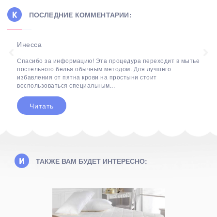
ПОСЛЕДНИЕ КОММЕНТАРИИ:
Инесса
Спасибо за информацию! Эта процедура переходит в мытье
постельного белья обычным методом. Для лучшего
избавления от пятна крови на простыни стоит
воспользоваться специальным...
Читать
ТАКЖЕ ВАМ БУДЕТ ИНТЕРЕСНО: