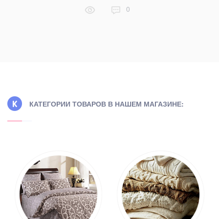
0
КАТЕГОРИИ ТОВАРОВ В НАШЕМ МАГАЗИНЕ: