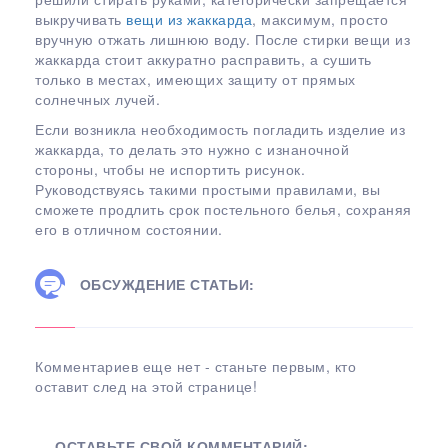
выкручивать
вещи из жаккарда
, максимум, просто
вручную отжать лишнюю воду. После стирки вещи из
жаккарда стоит аккуратно расправить, а сушить
только в местах, имеющих защиту от прямых
солнечных лучей.
Если возникла необходимость погладить изделие из
жаккарда, то делать это нужно с изнаночной
стороны, чтобы не испортить рисунок.
Руководствуясь такими простыми правилами, вы
сможете продлить срок постельного белья, сохраняя
его в отличном состоянии.
ОБСУЖДЕНИЕ СТАТЬИ:
Комментариев еще нет - станьте первым, кто
оставит след на этой странице!
ОСТАВЬТЕ СВОЙ КОММЕНТАРИЙ: