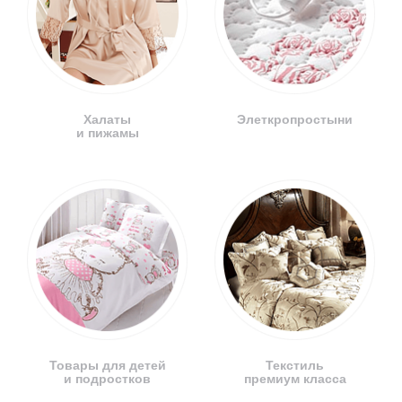
Халаты
Элеткропростыни
и пижамы
Товары для детей
Текстиль
и подростков
премиум класса