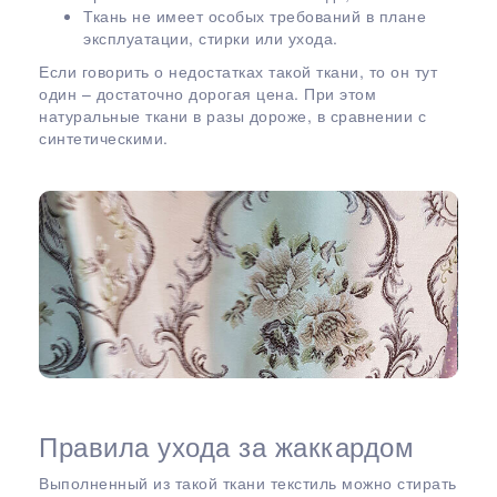
Ткань не имеет особых требований в плане
эксплуатации, стирки или ухода.
Если говорить о недостатках такой ткани, то он тут
один – достаточно дорогая цена. При этом
натуральные ткани в разы дороже, в сравнении с
синтетическими.
Правила ухода за жаккардом
Выполненный из такой ткани текстиль можно стирать