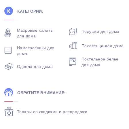
КАТЕГОРИИ:
Махровые халаты
Подушки для дома
для дома
Полотенца для дома
Наматрасники для
дома
Постельное белье
для дома
Одеяла для дома
ОБРАТИТЕ ВНИМАНИЕ:
Товары со скидками и распродажи