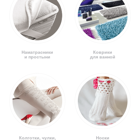
Наматрасники
Коврики
и простыни
для ванной
Колготки, чулки,
Носки