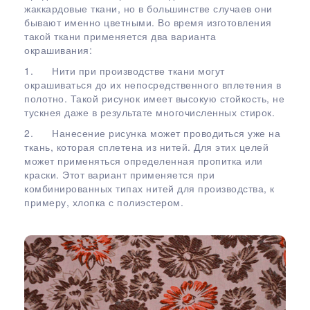
жаккардовые ткани, но в большинстве случаев они
бывают именно цветными. Во время изготовления
такой ткани применяется два варианта
окрашивания:
1. Нити при производстве ткани могут
окрашиваться до их непосредственного вплетения в
полотно. Такой рисунок имеет высокую стойкость, не
тускнея даже в результате многочисленных стирок.
2. Нанесение рисунка может проводиться уже на
ткань, которая сплетена из нитей. Для этих целей
может применяться определенная пропитка или
краски. Этот вариант применяется при
комбинированных типах нитей для производства, к
примеру, хлопка с полиэстером.