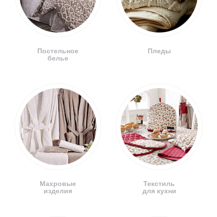
Постельное
Пледы
белье
Махровые
Текстиль
изделия
для кухни