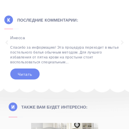
ПОСЛЕДНИЕ КОММЕНТАРИИ:
Инесса
Спасибо за информацию! Эта процедура переходит в мытье
постельного белья обычным методом. Для лучшего
избавления от пятна крови на простыни стоит
воспользоваться специальным...
Читать
ТАКЖЕ ВАМ БУДЕТ ИНТЕРЕСНО: