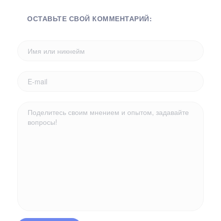
ОСТАВЬТЕ СВОЙ КОММЕНТАРИЙ: