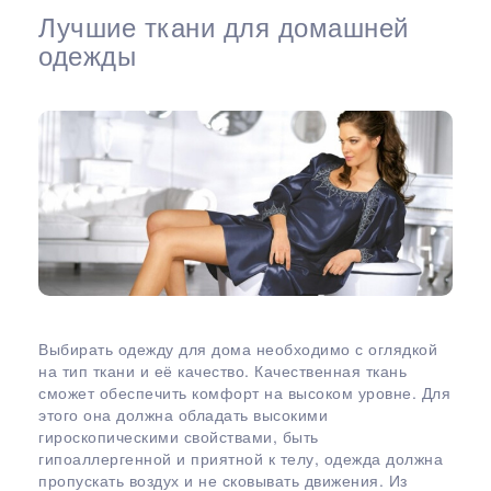
Лучшие ткани для домашней
одежды
Выбирать одежду для дома необходимо с оглядкой
на тип ткани и её качество. Качественная ткань
сможет обеспечить комфорт на высоком уровне. Для
этого она должна обладать высокими
гироскопическими свойствами, быть
гипоаллергенной и приятной к телу, одежда должна
пропускать воздух и не сковывать движения. Из