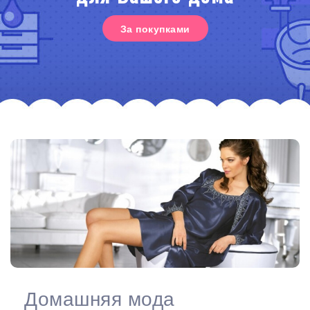
За покупками
Домашняя мода