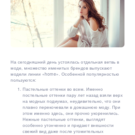
На сегодняшний день устоялась отдельная ветвь в
моде, множество именитых брендов выпускают
модели линии «home». Особенной популярностью
пользуются:
Пастельные оттенки во всем. Именно
постельные оттенки пару лет назад взяли верх
на модных подиумах, неудивительно, что они
плавно перекочевали в домашнюю моду. При
этом именно здесь, они прочно укоренились.
Нежные пастельные оттенки, выглядят
особенно утонченно и придают внешности
свежий вид даже после утомительных