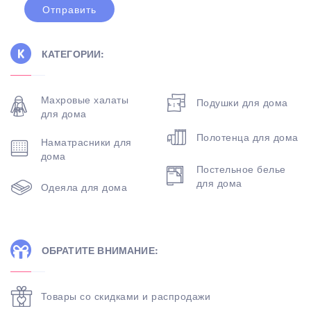
КАТЕГОРИИ:
Махровые халаты
Подушки для дома
для дома
Полотенца для дома
Наматрасники для
дома
Постельное белье
для дома
Одеяла для дома
ОБРАТИТЕ ВНИМАНИЕ:
Товары со скидками и распродажи