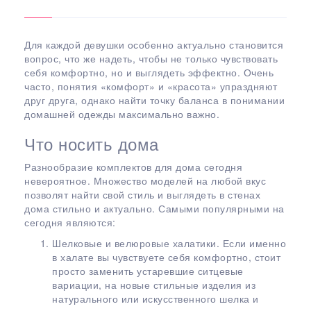
Для каждой девушки особенно актуально становится
вопрос, что же надеть, чтобы не только чувствовать
себя комфортно, но и выглядеть эффектно. Очень
часто, понятия «комфорт» и «красота» упраздняют
друг друга, однако найти точку баланса в понимании
домашней одежды максимально важно.
Что носить дома
Разнообразие комплектов для дома сегодня
невероятное. Множество моделей на любой вкус
позволят найти свой стиль и выглядеть в стенах
дома стильно и актуально. Самыми популярными на
сегодня являются:
Шелковые и велюровые халатики. Если именно
в халате вы чувствуете себя комфортно, стоит
просто заменить устаревшие ситцевые
вариации, на новые стильные изделия из
натурального или искусственного шелка и