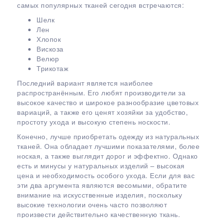
самых популярных тканей сегодня встречаются:
Шелк
Лен
Хлопок
Вискоза
Велюр
Трикотаж
Последний вариант является наиболее
распространённым. Его любят производители за
высокое качество и широкое разнообразие цветовых
вариаций, а также его ценят хозяйки за удобство,
простоту ухода и высокую степень носкости.
Конечно, лучше приобретать одежду из натуральных
тканей. Она обладает лучшими показателями, более
ноская, а также выглядит дорог и эффектно. Однако
есть и минусы у натуральных изделий – высокая
цена и необходимость особого ухода. Если для вас
эти два аргумента являются весомыми, обратите
внимание на искусственные изделия, поскольку
высокие технологии очень часто позволяют
произвести действительно качественную ткань.