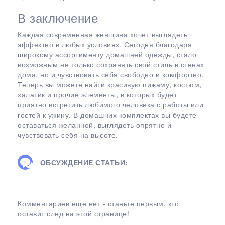
В заключение
Каждая современная женщина хочет выглядеть
эффектно в любых условиях. Сегодня благодаря
широкому ассортименту домашней одежды, стало
возможным не только сохранять свой стиль в стенах
дома, но и чувствовать себя свободно и комфортно.
Теперь вы можете найти красивую пижаму, костюм,
халатик и прочие ­элементы, в которых будет
приятно встретить любимого человека с работы или
гостей к ужину. В домашних комплектах вы будете
оставаться желанной, выглядеть опрятно и
чувствовать себя на высоте.
ОБСУЖДЕНИЕ СТАТЬИ:
Комментариев еще нет - станьте первым, кто
оставит след на этой странице!