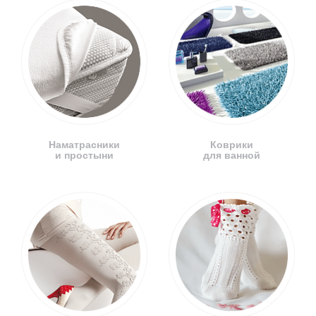
Наматрасники
Коврики
и простыни
для ванной