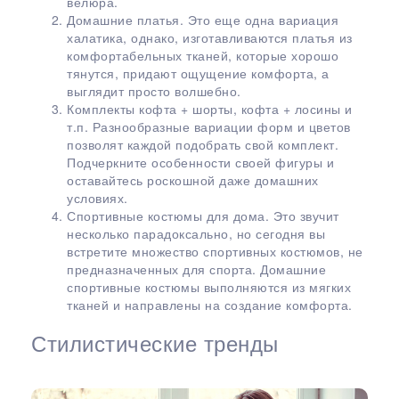
велюра.
Домашние платья. Это еще одна вариация
халатика, однако, изготавливаются платья из
комфортабельных тканей, которые хорошо
тянутся, придают ощущение комфорта, а
выглядит просто волшебно.
Комплекты кофта + шорты, кофта + лосины и
т.п. Разнообразные вариации форм и цветов
позволят каждой подобрать свой комплект.
Подчеркните особенности своей фигуры и
оставайтесь роскошной даже домашних
условиях.
Спортивные костюмы для дома. Это звучит
несколько парадоксально, но сегодня вы
встретите множество спортивных костюмов, не
предназначенных для спорта. Домашние
спортивные костюмы выполняются из мягких
тканей и направлены на создание комфорта.
Стилистические тренды