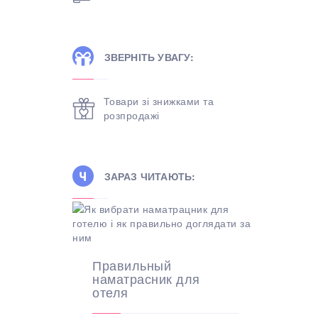
ЗВЕРНІТЬ УВАГУ:
Товари зі знижками та
розпродажі
ЗАРАЗ ЧИТАЮТЬ:
Правильный
наматрасник для
отеля