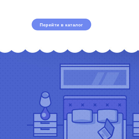
Перейти в каталог