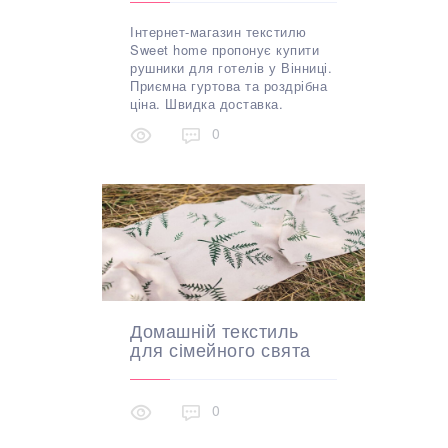
Інтернет-магазин текстилю
Sweet home пропонує купити
рушники для готелів у Вінниці.
Приємна гуртова та роздрібна
ціна. Швидка доставка.
0
Домашній текстиль
для сімейного свята
0