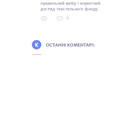
правильний вибір і коректний
догляд текстильного фонду.
0
ОСТАННІ КОМЕНТАРІ: