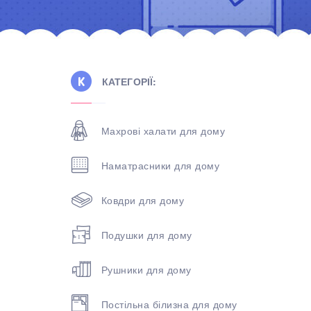
КАТЕГОРІЇ:
Махрові халати для дому
Наматрасники для дому
Ковдри для дому
Подушки для дому
Рушники для дому
Постільна білизна для дому