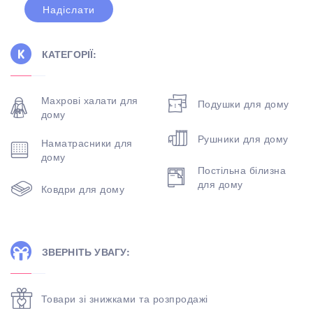
КАТЕГОРІЇ:
Махрові халати для
Подушки для дому
дому
Рушники для дому
Наматрасники для
дому
Постільна білизна
для дому
Ковдри для дому
ЗВЕРНІТЬ УВАГУ:
Товари зі знижками та розпродажі