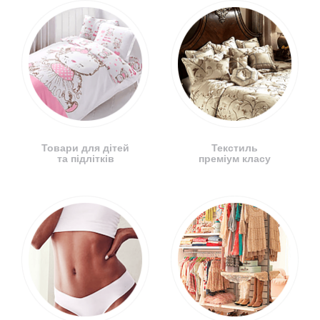
Товари для дітей
Текстиль
та підлітків
преміум класу