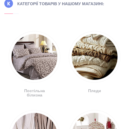
КАТЕГОРІЇ ТОВАРІВ У НАШОМУ МАГАЗИНІ:
Постільна
Пледи
білизна