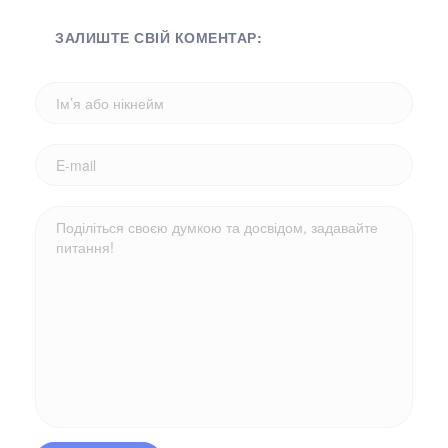
ЗАЛИШТЕ СВІЙ КОМЕНТАР: