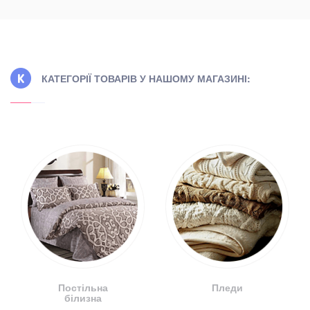
КАТЕГОРІЇ ТОВАРІВ У НАШОМУ МАГАЗИНІ:
Постільна
Пледи
білизна