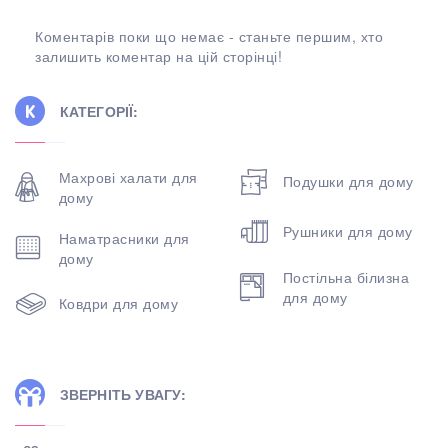
Коментарів поки що немає - станьте першим, хто
залишить коментар на цій сторінці!
КАТЕГОРІЇ:
Махрові халати для
Подушки для дому
дому
Рушники для дому
Наматрасники для
дому
Постільна білизна
для дому
Ковдри для дому
ЗВЕРНІТЬ УВАГУ: