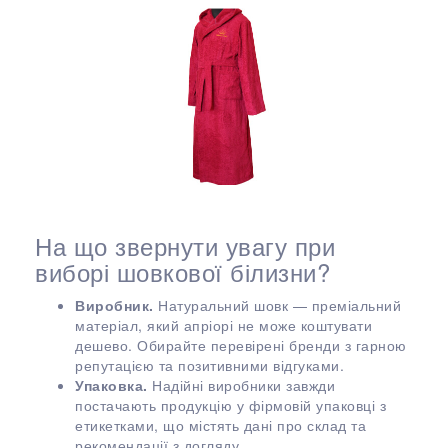
На що звернути увагу при
виборі шовкової білизни?
Виробник.
Натуральний шовк — преміальний
матеріал, який апріорі не може коштувати
дешево. Обирайте перевірені бренди з гарною
репутацією та позитивними відгуками.
Упаковка.
Надійні виробники завжди
постачають продукцію у фірмовій упаковці з
етикетками, що містять дані про склад та
рекомендації з догляду.