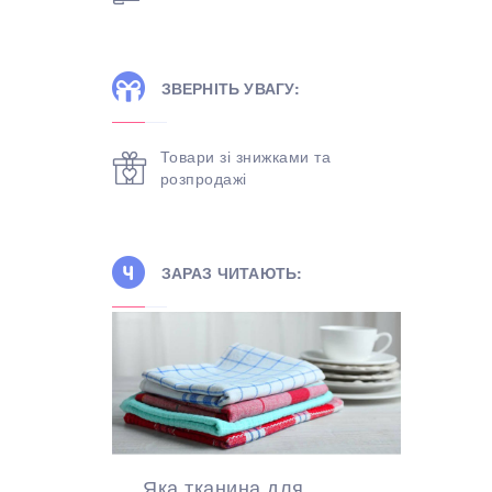
ЗВЕРНІТЬ УВАГУ:
Товари зі знижками та
розпродажі
ЗАРАЗ ЧИТАЮТЬ:
Яка тканина для