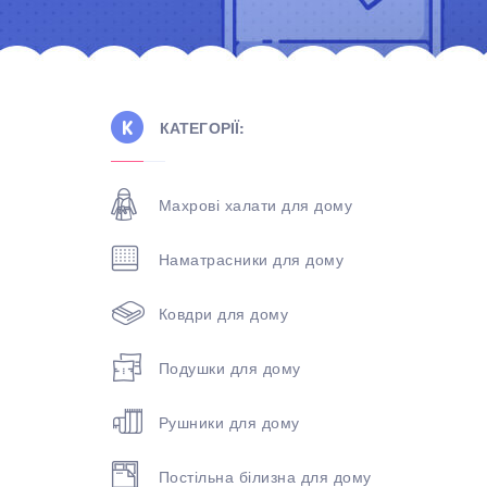
КАТЕГОРІЇ:
Махрові халати для дому
Наматрасники для дому
Ковдри для дому
Подушки для дому
Рушники для дому
Постільна білизна для дому