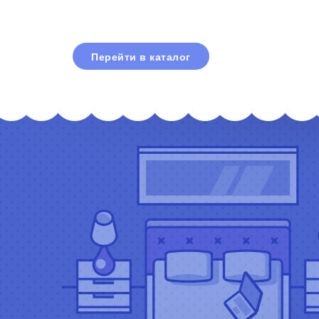
Перейти в каталог