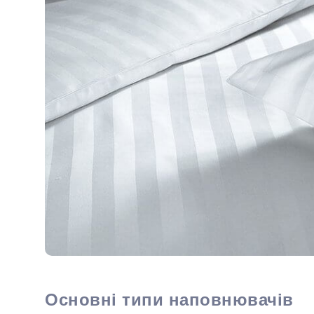
Основні типи наповнювачів