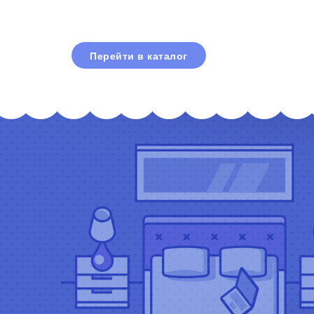
Перейти в каталог