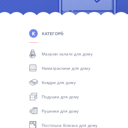
КАТЕГОРІЇ:
Махрові халати для дому
Наматрасники для дому
Ковдри для дому
Подушки для дому
Рушники для дому
Постільна білизна для дому