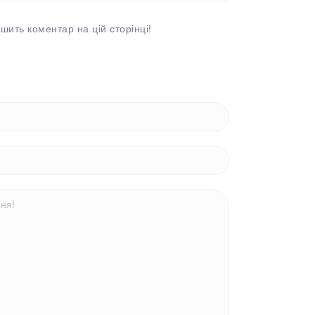
шить коментар на цій сторінці!