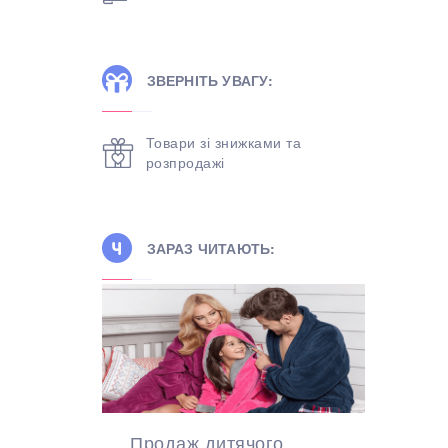
ЗВЕРНІТЬ УВАГУ:
Товари зі знижками та
розпродажі
ЗАРАЗ ЧИТАЮТЬ:
Продаж дитячого