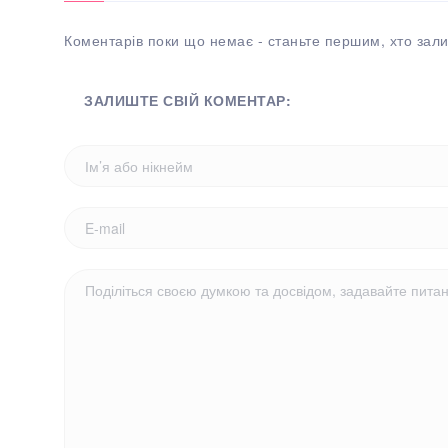
Коментарів поки що немає - станьте першим, хто зали
ЗАЛИШТЕ СВІЙ КОМЕНТАР: