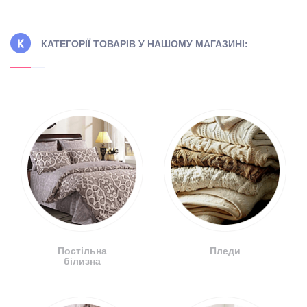
КАТЕГОРІЇ ТОВАРІВ У НАШОМУ МАГАЗИНІ:
Постільна
Пледи
білизна