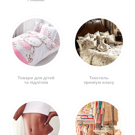
Товари для дітей
Текстиль
та підлітків
преміум класу