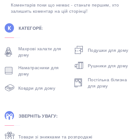
Коментарів поки що немає - станьте першим, хто
залишить коментар на цій сторінці!
КАТЕГОРІЇ:
Махрові халати для
Подушки для дому
дому
Рушники для дому
Наматрасники для
дому
Постільна білизна
для дому
Ковдри для дому
ЗВЕРНІТЬ УВАГУ:
Товари зі знижками та розпродажі