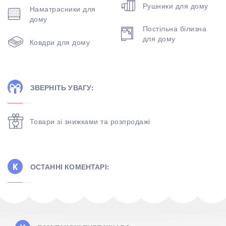
Рушники для дому
Наматрасники для
дому
Постільна білизна
для дому
Ковдри для дому
ЗВЕРНІТЬ УВАГУ:
Товари зі знижками та розпродажі
ОСТАННІ КОМЕНТАРІ: