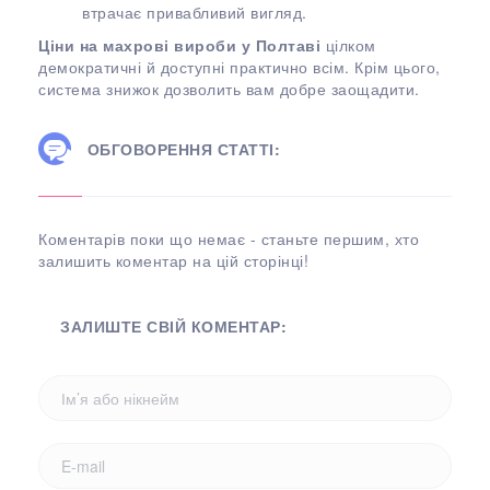
втрачає привабливий вигляд.
Ціни на махрові вироби у Полтаві
цілком
демократичні й доступні практично всім. Крім цього,
система знижок дозволить вам добре заощадити.
ОБГОВОРЕННЯ СТАТТІ:
Коментарів поки що немає - станьте першим, хто
залишить коментар на цій сторінці!
ЗАЛИШТЕ СВІЙ КОМЕНТАР: