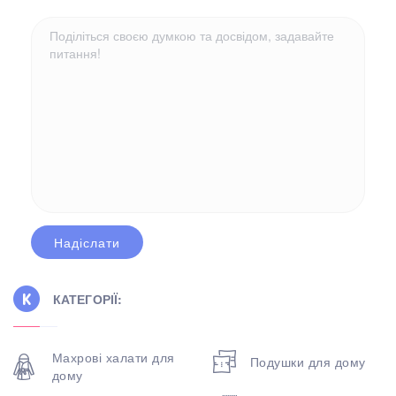
КАТЕГОРІЇ:
Махрові халати для
Подушки для дому
дому