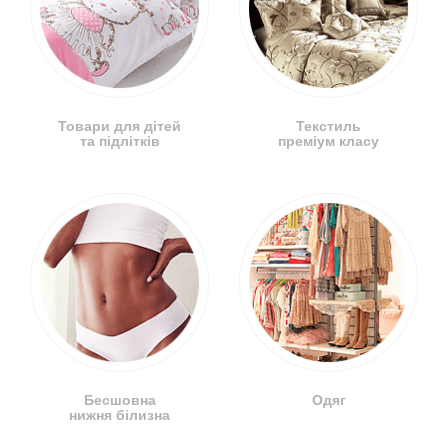
Товари для дітей
Текстиль
та підлітків
преміум класу
Бесшовна
Одяг
нижня білизна