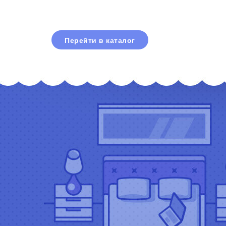
Перейти в каталог