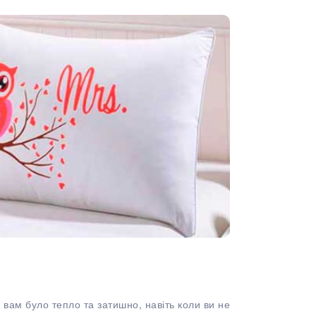
ам було тепло та затишно, навіть коли ви не