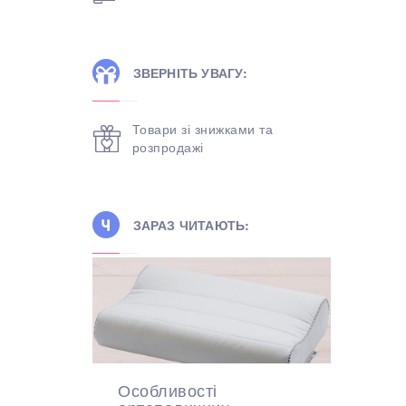
ЗВЕРНІТЬ УВАГУ:
Товари зі знижками та
розпродажі
ЗАРАЗ ЧИТАЮТЬ:
Особливості