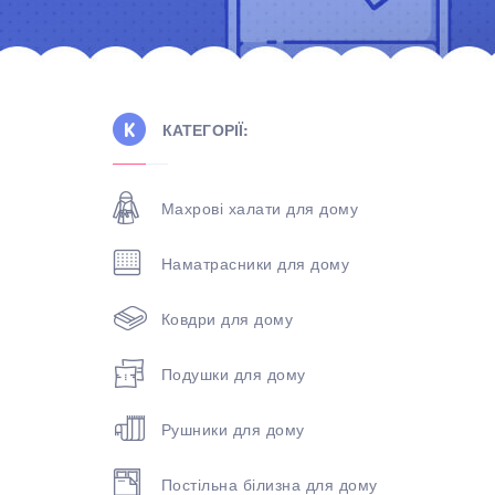
КАТЕГОРІЇ:
Махрові халати для дому
Наматрасники для дому
Ковдри для дому
Подушки для дому
Рушники для дому
Постільна білизна для дому