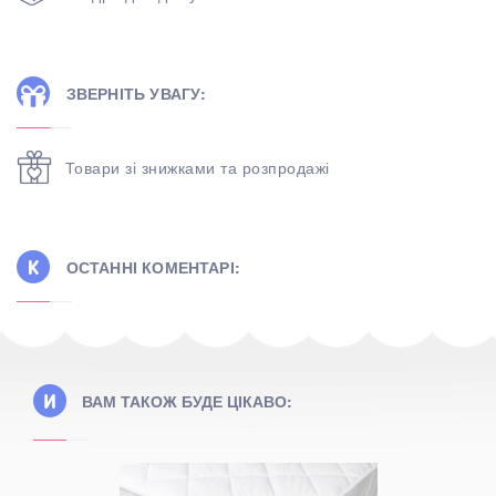
ЗВЕРНІТЬ УВАГУ:
Товари зі знижками та розпродажі
ОСТАННІ КОМЕНТАРІ:
ВАМ ТАКОЖ БУДЕ ЦІКАВО: