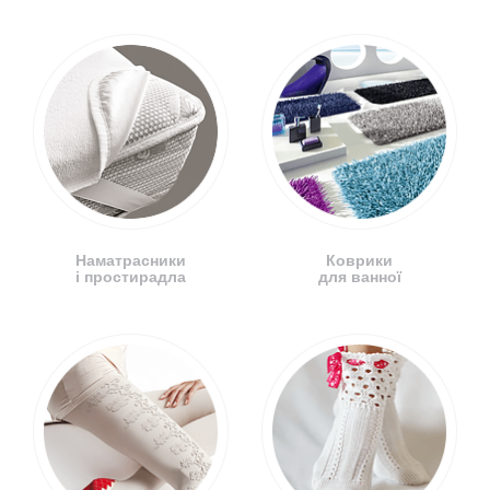
Наматрасники
Коврики
і простирадла
для ванної