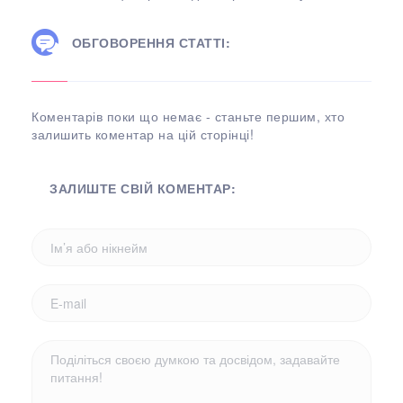
ОБГОВОРЕННЯ СТАТТІ:
Коментарів поки що немає - станьте першим, хто
залишить коментар на цій сторінці!
ЗАЛИШТЕ СВІЙ КОМЕНТАР: