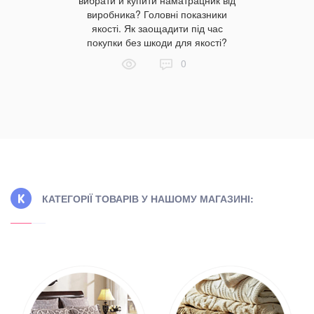
виробника? Головні показники
якості. Як заощадити під час
покупки без шкоди для якості?
0
КАТЕГОРІЇ ТОВАРІВ У НАШОМУ МАГАЗИНІ: