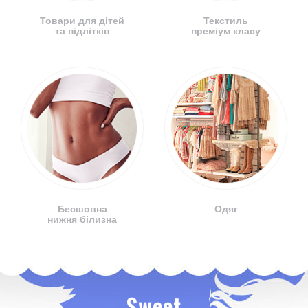
Товари для дітей
Текстиль
та підлітків
преміум класу
Бесшовна
Одяг
нижня білизна
Sweet