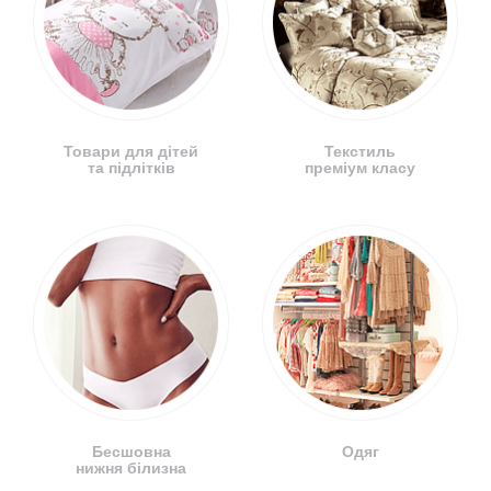
Товари для дітей
Текстиль
та підлітків
преміум класу
Бесшовна
Одяг
нижня білизна