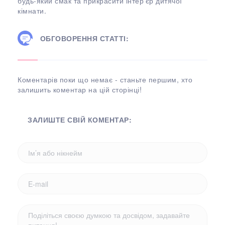
будь-який смак та прикрасити інтер’єр дитячої
кімнати.
ОБГОВОРЕННЯ СТАТТІ:
Коментарів поки що немає - станьте першим, хто
залишить коментар на цій сторінці!
ЗАЛИШТЕ СВІЙ КОМЕНТАР: