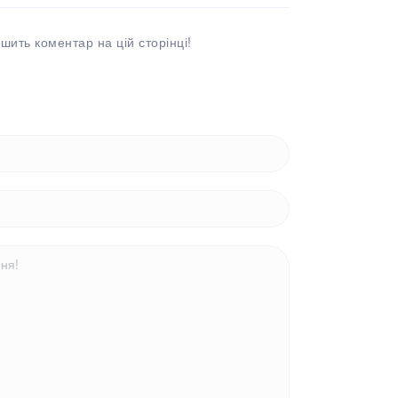
шить коментар на цій сторінці!