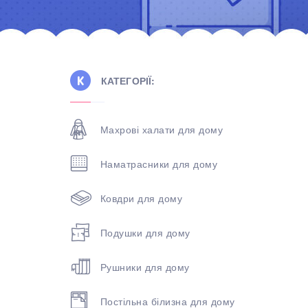
КАТЕГОРІЇ:
Махрові халати для дому
Наматрасники для дому
Ковдри для дому
Подушки для дому
Рушники для дому
Постільна білизна для дому