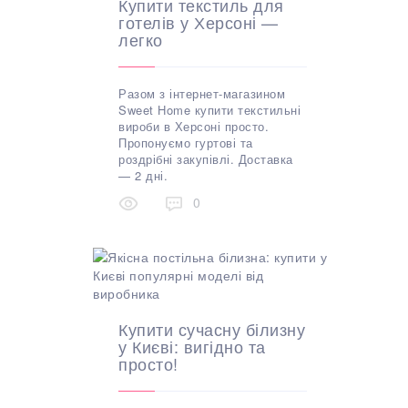
Купити текстиль для
готелів у Херсоні —
легко
Разом з інтернет-магазином
Sweet Home купити текстильні
вироби в Херсоні просто.
Пропонуємо гуртові та
роздрібні закупівлі. Доставка
— 2 дні.
0
Купити сучасну білизну
у Києві: вигідно та
просто!