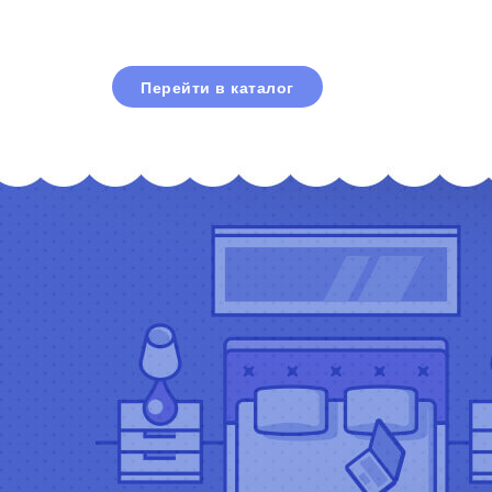
Перейти в каталог