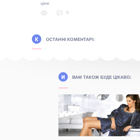
ціни.
0
ОСТАННІ КОМЕНТАРІ:
ВАМ ТАКОЖ БУДЕ ЦІКАВО: