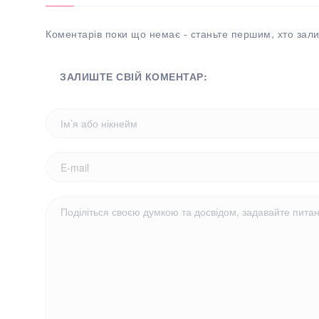
Коментарів поки що немає - станьте першим, хто зали
ЗАЛИШТЕ СВІЙ КОМЕНТАР: