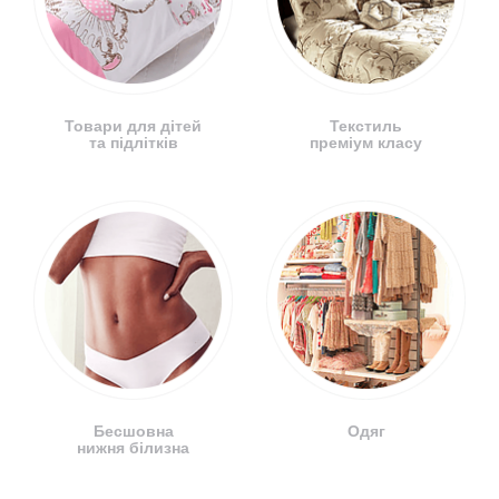
Товари для дітей
Текстиль
та підлітків
преміум класу
Бесшовна
Одяг
нижня білизна