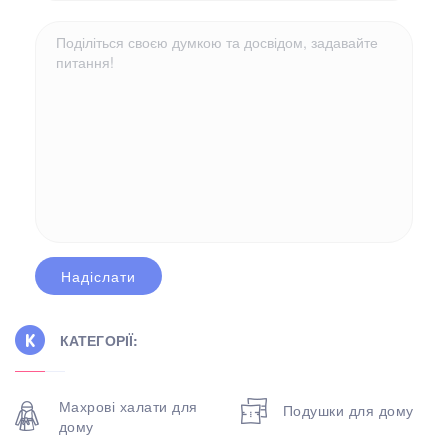
КАТЕГОРІЇ:
Махрові халати для
Подушки для дому
дому