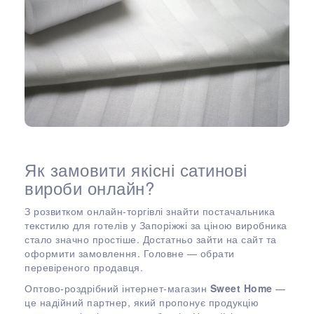
Як замовити якісні сатинові
вироби онлайн?
З розвитком онлайн-торгівлі знайти постачальника
текстилю для готелів у Запоріжжі за ціною виробника
стало значно простіше. Достатньо зайти на сайт та
оформити замовлення. Головне — обрати
перевіреного продавця.
Оптово-роздрібний інтернет-магазин
Sweet Home
—
це надійний партнер, який пропонує продукцію