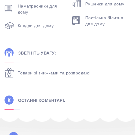
Рушники для дому
Наматрасники для
дому
Постільна білизна
для дому
Ковдри для дому
ЗВЕРНІТЬ УВАГУ:
Товари зі знижками та розпродажі
ОСТАННІ КОМЕНТАРІ: