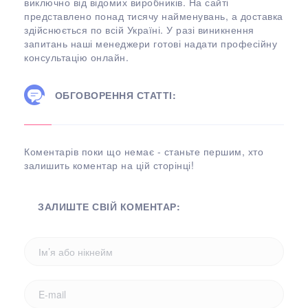
виключно від відомих виробників. На сайті
представлено понад тисячу найменувань, а доставка
здійснюється по всій Україні. У разі виникнення
запитань наші менеджери готові надати професійну
консультацію онлайн.
ОБГОВОРЕННЯ СТАТТІ:
Коментарів поки що немає - станьте першим, хто
залишить коментар на цій сторінці!
ЗАЛИШТЕ СВІЙ КОМЕНТАР: