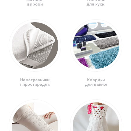
вироби
для кухні
Наматрасники
Коврики
і простирадла
для ванної