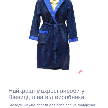
Найкращі махрові вироби у
Вінниці, ціна від виробника
Сьогодні можна обрати для себе або на подарунок