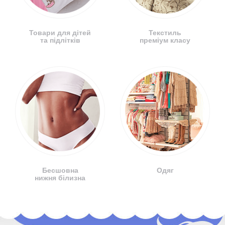
Товари для дітей
Текстиль
та підлітків
преміум класу
Бесшовна
Одяг
нижня білизна