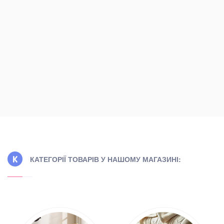
КАТЕГОРІЇ ТОВАРІВ У НАШОМУ МАГАЗИНІ: