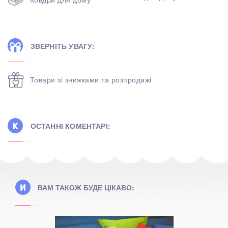
ЗВЕРНІТЬ УВАГУ:
Товари зі знижками та розпродажі
ОСТАННІ КОМЕНТАРІ:
ВАМ ТАКОЖ БУДЕ ЦІКАВО: