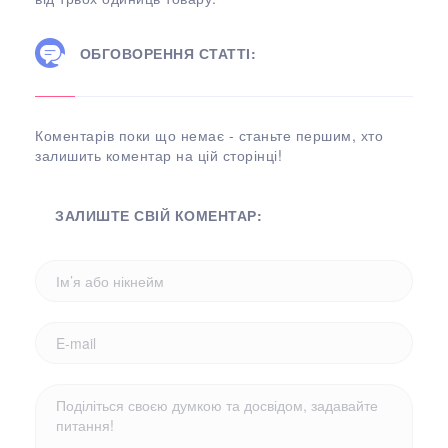
ОБГОВОРЕННЯ СТАТТІ:
Коментарів поки що немає - станьте першим, хто
залишить коментар на цій сторінці!
ЗАЛИШТЕ СВІЙ КОМЕНТАР: