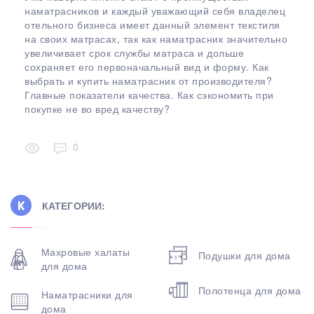
наматрасников и каждый уважающий себя владелец
отельного бизнеса имеет данный элемент текстиля
на своих матрасах, так как наматрасник значительно
увеличивает срок службы матраса и дольше
сохраняет его первоначальный вид и форму. Как
выбрать и купить наматрасник от производителя?
Главные показатели качества. Как сэкономить при
покупке не во вред качеству?
0
КАТЕГОРИИ:
Махровые халаты
Подушки для дома
для дома
Полотенца для дома
Наматрасники для
дома