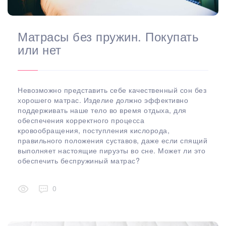
Матрасы без пружин. Покупать
или нет
Невозможно представить себе качественный сон без
хорошего матрас. Изделие должно эффективно
поддерживать наше тело во время отдыха, для
обеспечения корректного процесса
кровообращения, поступления кислорода,
правильного положения суставов, даже если спящий
выполняет настоящие пируэты во сне. Может ли это
обеспечить беспружиный матрас?
0