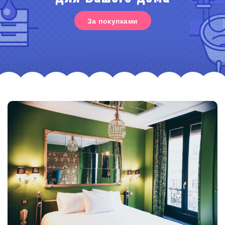
За покупками