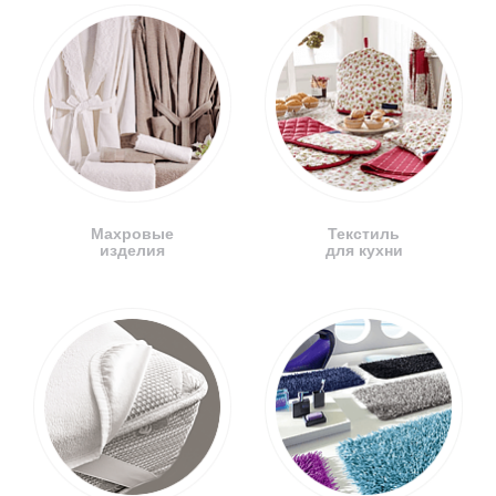
Махровые
Текстиль
изделия
для кухни