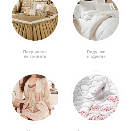
Покрывала
Подушки
на кровать
и одеяла