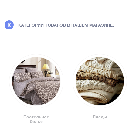
КАТЕГОРИИ ТОВАРОВ В НАШЕМ МАГАЗИНЕ:
Постельное
Пледы
белье