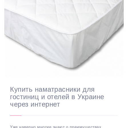
Купить наматрасники для
гостиниц и отелей в Украине
через интернет
Уже наверно многие знают о преимуществах