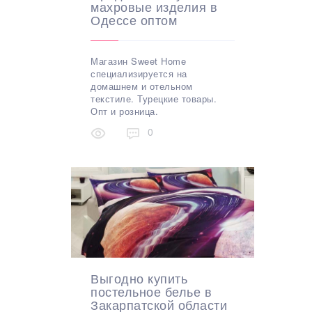
махровые изделия в
Одессе оптом
Магазин Sweet Home
специализируется на
домашнем и отельном
текстиле. Турецкие товары.
Опт и розница.
0
Выгодно купить
постельное белье в
Закарпатской области