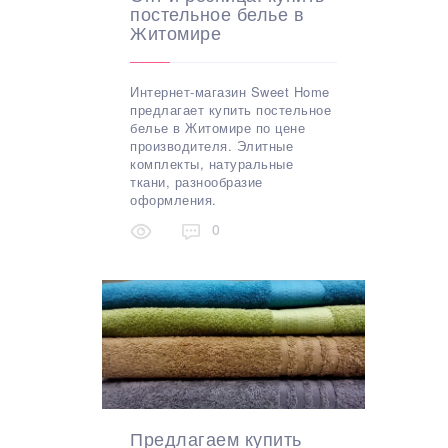
постельное белье в
Житомире
Интернет-магазин Sweet Home
предлагает купить постельное
белье в Житомире по цене
производителя. Элитные
комплекты, натуральные
ткани, разнообразие
оформления.
0
Предлагаем купить