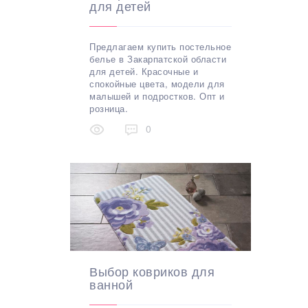
для детей
Предлагаем купить постельное
белье в Закарпатской области
для детей. Красочные и
спокойные цвета, модели для
малышей и подростков. Опт и
розница.
0
Выбор ковриков для
ванной