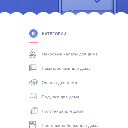
КАТЕГОРИИ:
Махровые халаты для дома
Наматрасники для дома
Одеяла для дома
Подушки для дома
Полотенца для дома
Постельное белье для дома