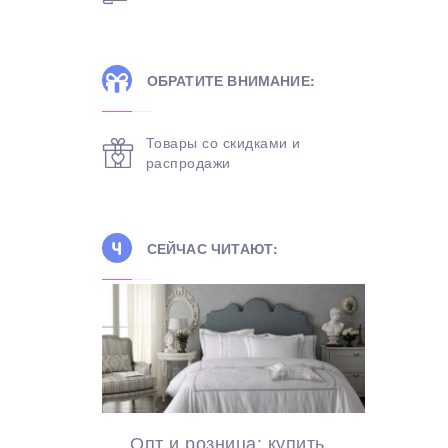
ОБРАТИТЕ ВНИМАНИЕ:
Товары со скидками и
распродажи
СЕЙЧАС ЧИТАЮТ:
Опт и розница: купить