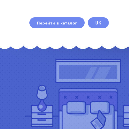
Перейти в каталог
UK