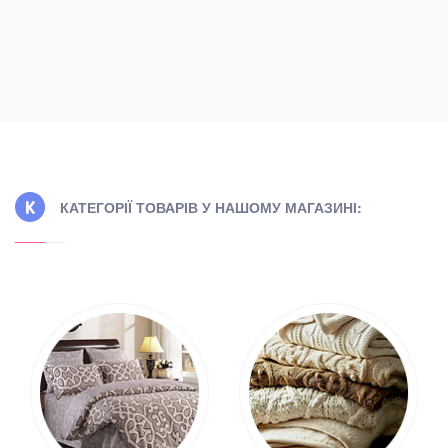
КАТЕГОРІЇ ТОВАРІВ У НАШОМУ МАГАЗИНІ: