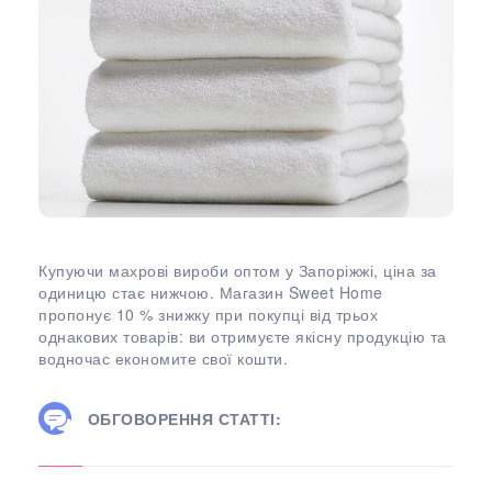
Купуючи махрові вироби оптом у Запоріжжі, ціна за
одиницю стає нижчою. Магазин Sweet Home
пропонує 10 % знижку при покупці від трьох
однакових товарів: ви отримуєте якісну продукцію та
водночас економите свої кошти.
ОБГОВОРЕННЯ СТАТТІ: