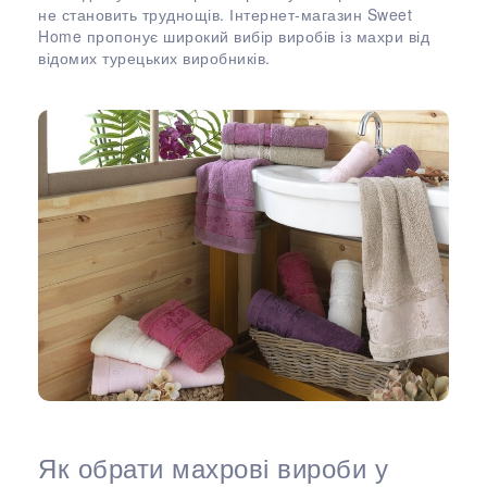
не становить труднощів. Інтернет-магазин Sweet
Home пропонує широкий вибір виробів із махри від
відомих турецьких виробників.
Як обрати махрові вироби у