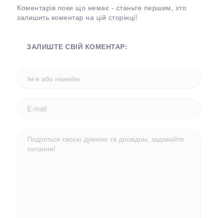
Коментарів поки що немає - станьте першим, хто
залишить коментар на цій сторінці!
ЗАЛИШТЕ СВІЙ КОМЕНТАР: