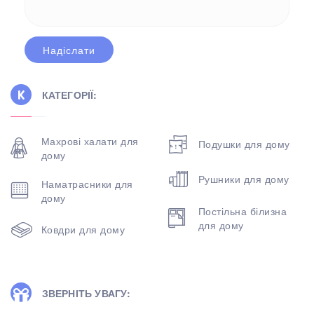
КАТЕГОРІЇ:
Махрові халати для
Подушки для дому
дому
Рушники для дому
Наматрасники для
дому
Постільна білизна
для дому
Ковдри для дому
ЗВЕРНІТЬ УВАГУ: