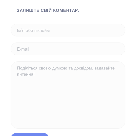
ЗАЛИШТЕ СВІЙ КОМЕНТАР: