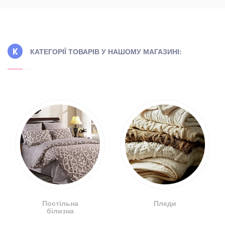
КАТЕГОРІЇ ТОВАРІВ У НАШОМУ МАГАЗИНІ:
Постільна
Пледи
білизна