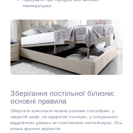
температурах.
Зберігання постільної білизни:
основні правила
Зберігати комплекти можна різними способами: у
закритій шафі, на відкритих полицях, у спеціальних
відділеннях дивана чи пластикових контейнерах. Ось
кілька зручних варіантів: