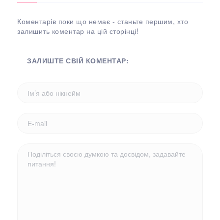
Коментарів поки що немає - станьте першим, хто
залишить коментар на цій сторінці!
ЗАЛИШТЕ СВІЙ КОМЕНТАР: