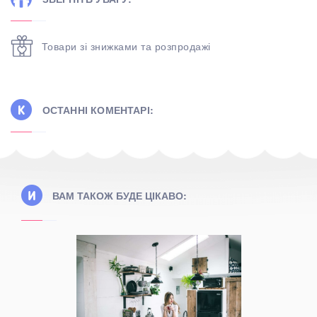
Товари зі знижками та розпродажі
ОСТАННІ КОМЕНТАРІ:
ВАМ ТАКОЖ БУДЕ ЦІКАВО: