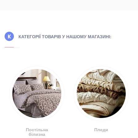
КАТЕГОРІЇ ТОВАРІВ У НАШОМУ МАГАЗИНІ:
Постільна
Пледи
білизна