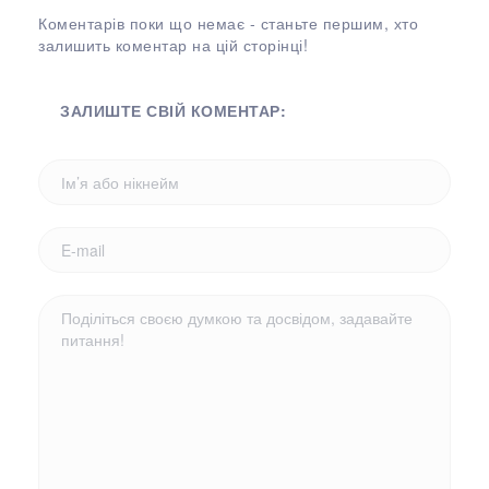
Коментарів поки що немає - станьте першим, хто
залишить коментар на цій сторінці!
ЗАЛИШТЕ СВІЙ КОМЕНТАР: