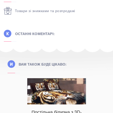
Товари зі знижками та розпродажі
ОСТАННІ КОМЕНТАРІ:
ВАМ ТАКОЖ БУДЕ ЦІКАВО:
Постільна білизна з 3D-