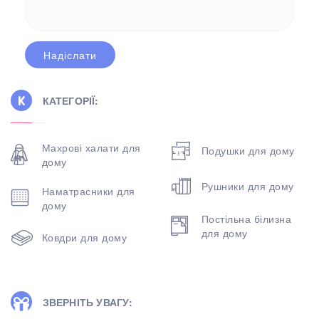
КАТЕГОРІЇ:
Махрові халати для
Подушки для дому
дому
Рушники для дому
Наматрасники для
дому
Постільна білизна
для дому
Ковдри для дому
ЗВЕРНІТЬ УВАГУ: