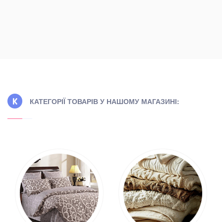
КАТЕГОРІЇ ТОВАРІВ У НАШОМУ МАГАЗИНІ: