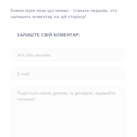
Коментарів поки що немає - станьте першим, хто
залишить коментар на цій сторінці!
ЗАЛИШТЕ СВІЙ КОМЕНТАР: