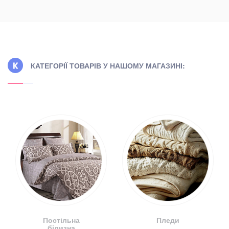
КАТЕГОРІЇ ТОВАРІВ У НАШОМУ МАГАЗИНІ:
Постільна
Пледи
білизна