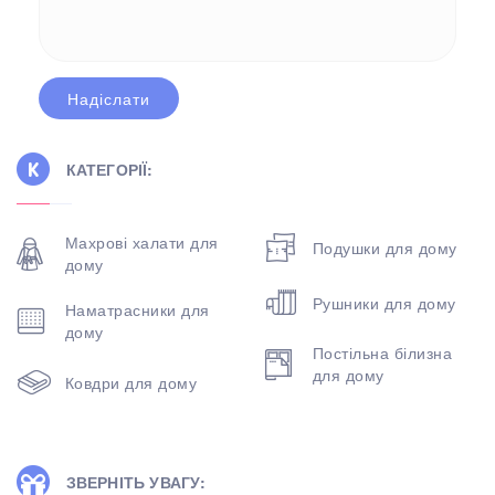
КАТЕГОРІЇ:
Махрові халати для
Подушки для дому
дому
Рушники для дому
Наматрасники для
дому
Постільна білизна
для дому
Ковдри для дому
ЗВЕРНІТЬ УВАГУ: