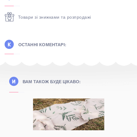
Товари зі знижками та розпродажі
ОСТАННІ КОМЕНТАРІ:
ВАМ ТАКОЖ БУДЕ ЦІКАВО: