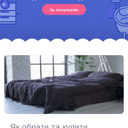
За покупками
Як обрати та купити