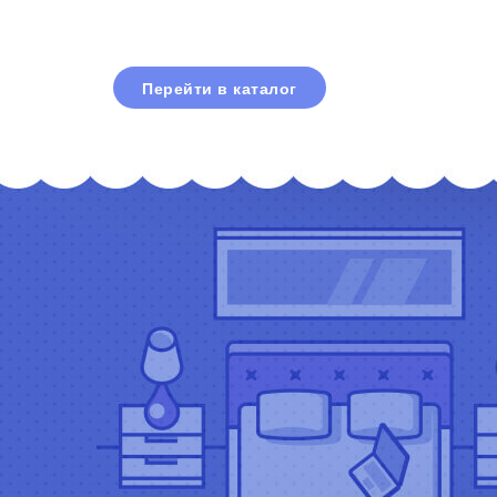
Перейти в каталог