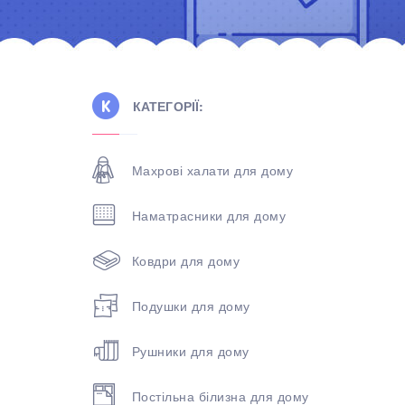
КАТЕГОРІЇ:
Махрові халати для дому
Наматрасники для дому
Ковдри для дому
Подушки для дому
Рушники для дому
Постільна білизна для дому