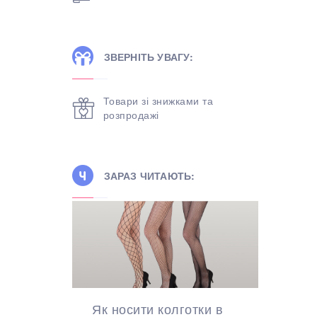
ЗВЕРНІТЬ УВАГУ:
Товари зі знижками та
розпродажі
ЗАРАЗ ЧИТАЮТЬ:
Як носити колготки в