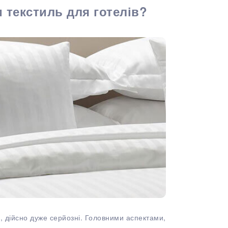
 текстиль для готелів?
, дійсно дуже серйозні. Головними аспектами,