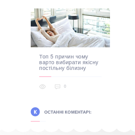
Топ 5 причин чому
варто вибирати якісну
постільну білизну
0
ОСТАННІ КОМЕНТАРІ: