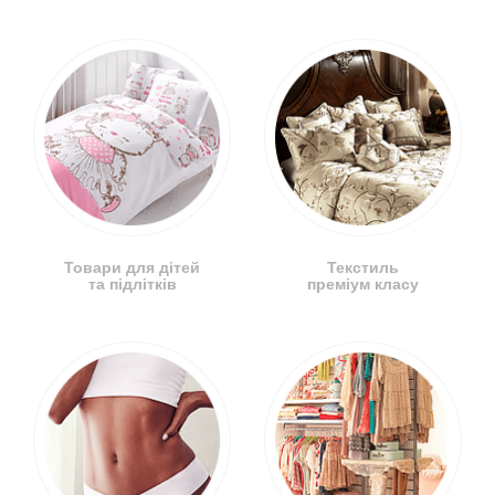
Товари для дітей
Текстиль
та підлітків
преміум класу