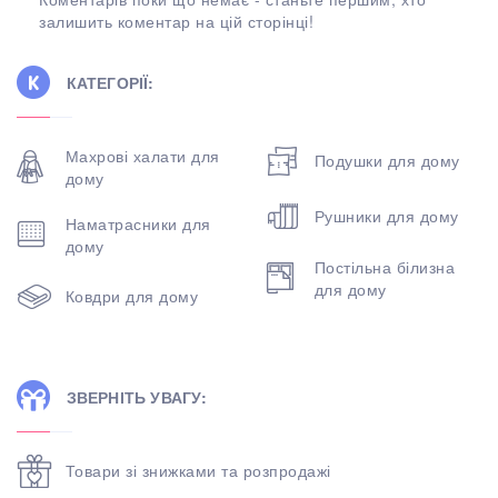
залишить коментар на цій сторінці!
КАТЕГОРІЇ:
Махрові халати для
Подушки для дому
дому
Рушники для дому
Наматрасники для
дому
Постільна білизна
для дому
Ковдри для дому
ЗВЕРНІТЬ УВАГУ:
Товари зі знижками та розпродажі