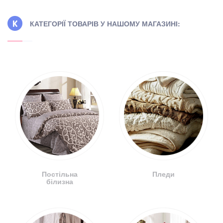
КАТЕГОРІЇ ТОВАРІВ У НАШОМУ МАГАЗИНІ:
Постільна
Пледи
білизна