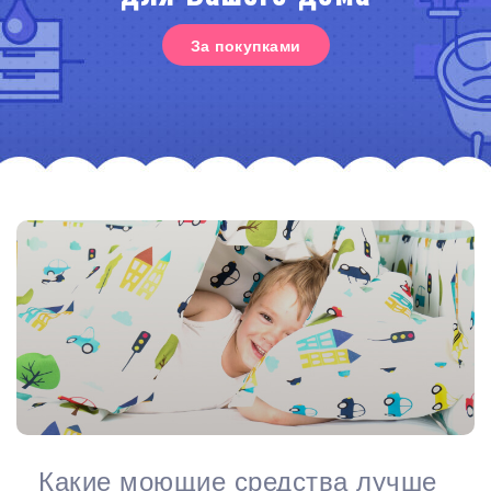
За покупками
Какие моющие средства лучше