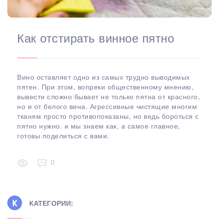
Как отстирать винное пятно
Вино оставляет одно из самых трудно выводимых
пятен. При этом, вопреки общественному мнению,
вывести сложно бывает не только пятна от красного,
но и от белого вина. Агрессивные чистящие многим
тканям просто противопоказаны, но ведь бороться с
пятно нужно. и мы знаем как, а самое главное,
готовы поделиться с вами.
0
КАТЕГОРИИ: