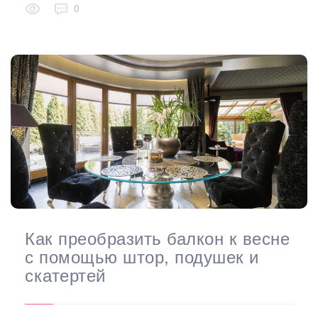
0
Как преобразить балкон к весне
с помощью штор, подушек и
скатертей