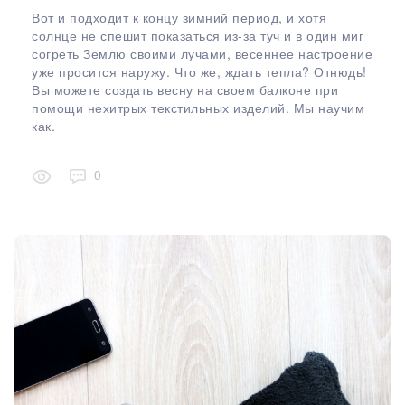
Вот и подходит к концу зимний период, и хотя
солнце не спешит показаться из-за туч и в один миг
согреть Землю своими лучами, весеннее настроение
уже просится наружу. Что же, ждать тепла? Отнюдь!
Вы можете создать весну на своем балконе при
помощи нехитрых текстильных изделий. Мы научим
как.
0