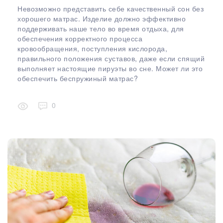
Невозможно представить себе качественный сон без
хорошего матрас. Изделие должно эффективно
поддерживать наше тело во время отдыха, для
обеспечения корректного процесса
кровообращения, поступления кислорода,
правильного положения суставов, даже если спящий
выполняет настоящие пируэты во сне. Может ли это
обеспечить беспружиный матрас?
0