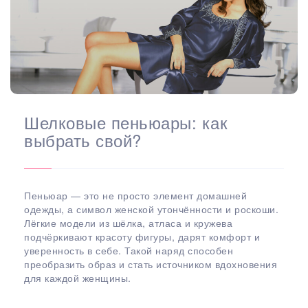
Шелковые пеньюары: как
выбрать свой?
Пеньюар — это не просто элемент домашней
одежды, а символ женской утончённости и роскоши.
Лёгкие модели из шёлка, атласа и кружева
подчёркивают красоту фигуры, дарят комфорт и
уверенность в себе. Такой наряд способен
преобразить образ и стать источником вдохновения
для каждой женщины.