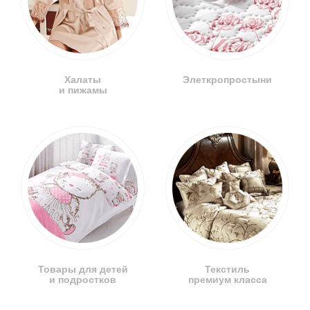
Халаты
Элеткропростыни
и пижамы
Товары для детей
Текстиль
и подростков
премиум класса