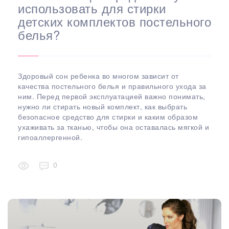
использовать для стирки
детских комплектов постельного
белья?
Здоровый сон ребенка во многом зависит от
качества постельного белья и правильного ухода за
ним. Перед первой эксплуатацией важно понимать,
нужно ли стирать новый комплект, как выбрать
безопасное средство для стирки и каким образом
ухаживать за тканью, чтобы она оставалась мягкой и
гипоаллергенной.
0