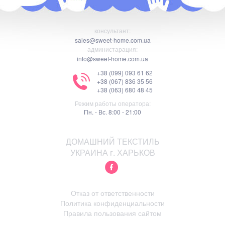
консультант:
sales@sweet-home.com.ua
администарация:
info@sweet-home.com.ua
+38 (099) 093 61 62
+38 (067) 836 35 56
+38 (063) 680 48 45
Режим работы оператора:
Пн. - Вс. 8:00 - 21:00
ДОМАШНИЙ ТЕКСТИЛЬ
УКРАИНА г. ХАРЬКОВ
Отказ от ответственности
Политика конфиденциальности
Правила пользования сайтом