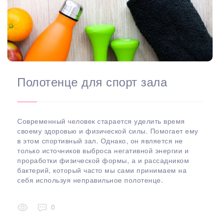
Полотенце для спорт зала
Современный человек старается уделить время
своему здоровью и физической силы. Помогает ему
в этом спортивный зал. Однако, он является не
только источников выброса негативной энергии и
проработки физической формы, а и рассадником
бактерий, который часто мы сами принимаем на
себя используя неправильное полотенце.
0