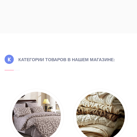
КАТЕГОРИИ ТОВАРОВ В НАШЕМ МАГАЗИНЕ: