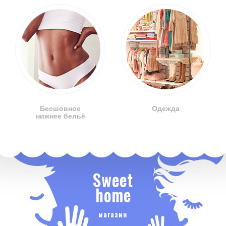
Бесшовное
Одежда
нижнее бельё
Sweet
home
магазин