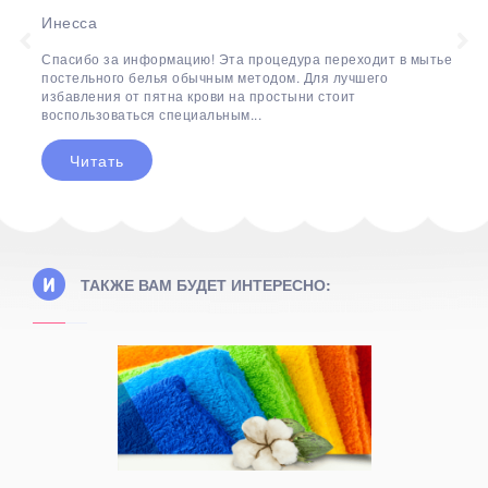
Инесса
Спасибо за информацию! Эта процедура переходит в мытье
постельного белья обычным методом. Для лучшего
избавления от пятна крови на простыни стоит
воспользоваться специальным...
Читать
ТАКЖЕ ВАМ БУДЕТ ИНТЕРЕСНО: