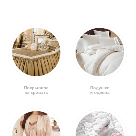
Покрывала
Подушки
на кровать
и одеяла