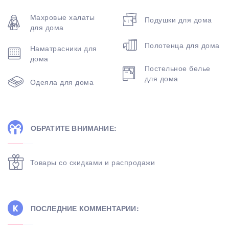
Махровые халаты
Подушки для дома
для дома
Полотенца для дома
Наматрасники для
дома
Постельное белье
для дома
Одеяла для дома
ОБРАТИТЕ ВНИМАНИЕ:
Товары со скидками и распродажи
ПОСЛЕДНИЕ КОММЕНТАРИИ: