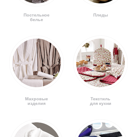
Постельное
Пледы
белье
Махровые
Текстиль
изделия
для кухни