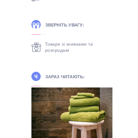
ЗВЕРНІТЬ УВАГУ:
Товари зі знижками та
розпродажі
ЗАРАЗ ЧИТАЮТЬ: