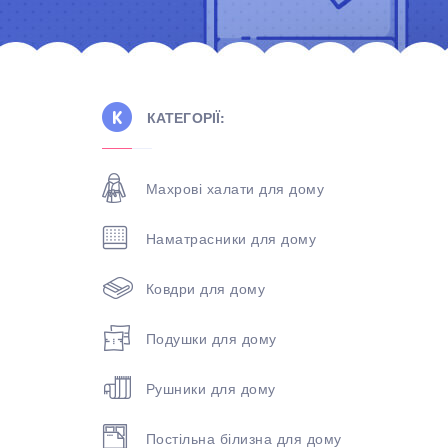
КАТЕГОРІЇ:
Махрові халати для дому
Наматрасники для дому
Ковдри для дому
Подушки для дому
Рушники для дому
Постільна білизна для дому