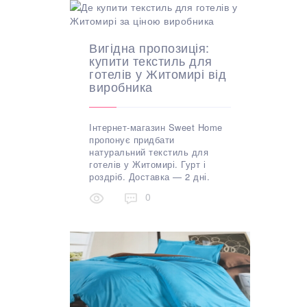
Вигідна пропозиція:
купити текстиль для
готелів у Житомирі від
виробника
Інтернет-магазин Sweet Home
пропонує придбати
натуральний текстиль для
готелів у Житомирі. Гурт і
роздріб. Доставка — 2 дні.
0