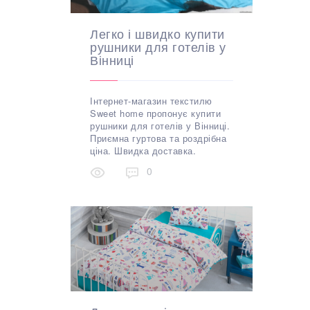
Легко і швидко купити
рушники для готелів у
Вінниці
Інтернет-магазин текстилю
Sweet home пропонує купити
рушники для готелів у Вінниці.
Приємна гуртова та роздрібна
ціна. Швидка доставка.
0