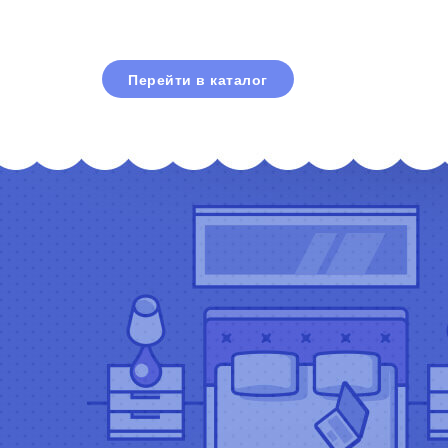
Перейти в каталог