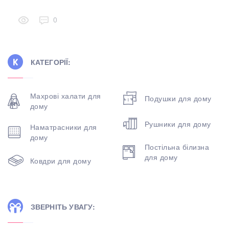
0
КАТЕГОРІЇ:
Махрові халати для
Подушки для дому
дому
Рушники для дому
Наматрасники для
дому
Постільна білизна
для дому
Ковдри для дому
ЗВЕРНІТЬ УВАГУ: