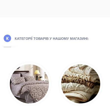
КАТЕГОРІЇ ТОВАРІВ У НАШОМУ МАГАЗИНІ: