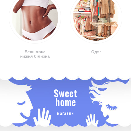
Бесшовна
Одяг
нижня білизна
Sweet
home
магазин